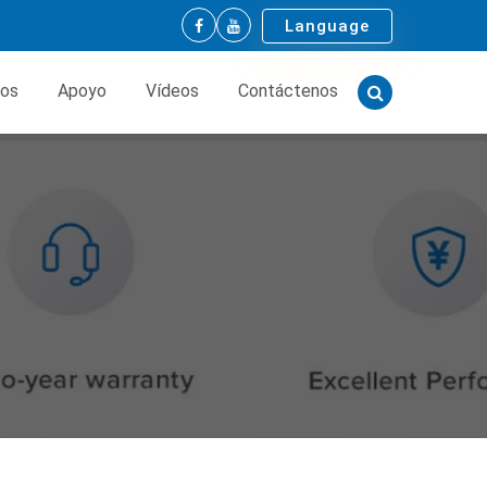
Language
tos
Apoyo
Vídeos
Contáctenos