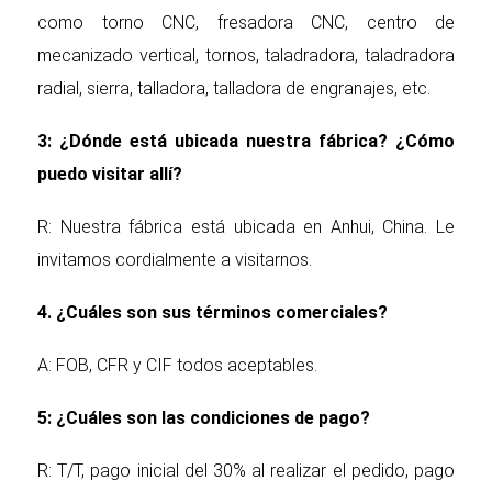
como torno CNC, fresadora CNC, centro de
mecanizado vertical, tornos, taladradora, taladradora
radial, sierra, talladora, talladora de engranajes, etc.
3: ¿Dónde está ubicada nuestra fábrica? ¿Cómo
puedo visitar allí?
R: Nuestra fábrica está ubicada en Anhui, China. Le
invitamos cordialmente a visitarnos.
4. ¿Cuáles son sus términos comerciales?
A: FOB, CFR y CIF todos aceptables.
5: ¿Cuáles son las condiciones de pago?
R: T/T, pago inicial del 30% al realizar el pedido, pago