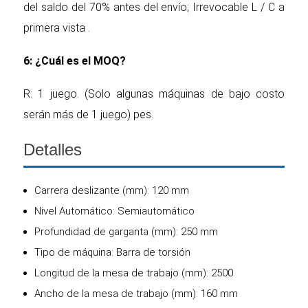
del saldo del 70% antes del envío; Irrevocable L / C a
primera vista .
6: ¿Cuál es el MOQ?
R: 1 juego. (Solo algunas máquinas de bajo costo
serán más de 1 juego) pes.
Detalles
Carrera deslizante (mm): 120 mm
Nivel Automático: Semiautomático
Profundidad de garganta (mm): 250 mm
Tipo de máquina: Barra de torsión
Longitud de la mesa de trabajo (mm): 2500
Ancho de la mesa de trabajo (mm): 160 mm