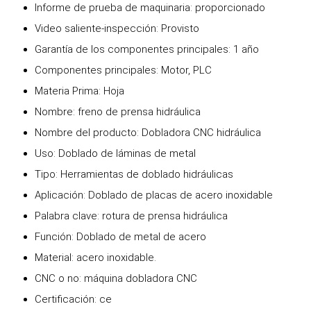
Informe de prueba de maquinaria: proporcionado
Video saliente-inspección: Provisto
Garantía de los componentes principales: 1 año
Componentes principales: Motor, PLC
Materia Prima: Hoja
Nombre: freno de prensa hidráulica
Nombre del producto: Dobladora CNC hidráulica
Uso: Doblado de láminas de metal
Tipo: Herramientas de doblado hidráulicas
Aplicación: Doblado de placas de acero inoxidable
Palabra clave: rotura de prensa hidráulica
Función: Doblado de metal de acero
Material: acero inoxidable.
CNC o no: máquina dobladora CNC
Certificación: ce