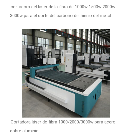
cortadora del laser de la fibra de 1000w 1500w 2000w
3000w para el corte del carbono del hierro del metal
Cortadora láser de fibra 1000/2000/3000w para acero
cobre aluminio