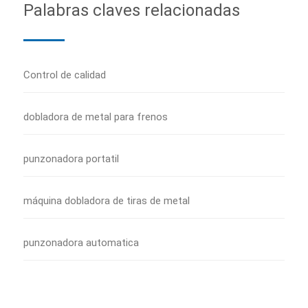
Palabras claves relacionadas
Control de calidad
dobladora de metal para frenos
punzonadora portatil
máquina dobladora de tiras de metal
punzonadora automatica