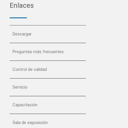
Enlaces
Descargar
Preguntas más frecuentes
Control de calidad
Servicio
Capacitación
Sala de exposición