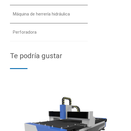
Máquina de herrería hidráulica
Perforadora
Te podría gustar