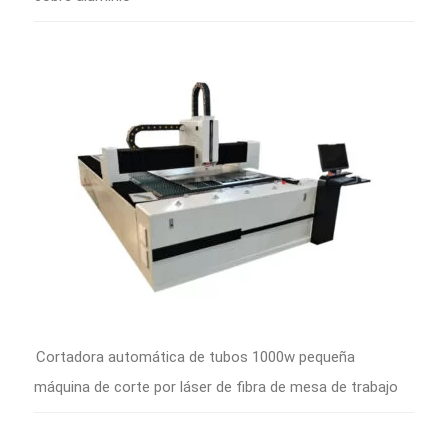
Cortadora automática de tubos 1000w pequeña
máquina de corte por láser de fibra de mesa de trabajo