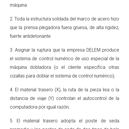
máquina.
2. Toda la estructura soldada del marco de acero hizo
que la prensa plegadora fuera gruesa, de alta rigidez,
fuerte antidetonante.
3. Asignar la ruptura que la empresa DELEM produce
el sistema de control numérico de uso especial de la
máquina dobladora (o el cliente especifica otras
cizallas para doblar el sistema de control numérico);
4. El material trasero (X), la ruta de la pieza lisa o la
distancia de viaje (Y) controlan el autocontrol de la
computadora por igual razón;
5. El material trasero adopta el poste de seda