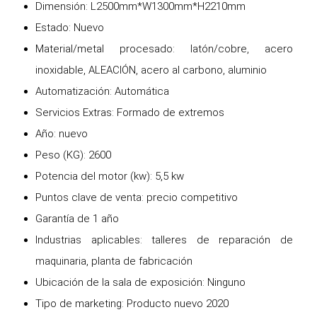
Dimensión: L2500mm*W1300mm*H2210mm
Estado: Nuevo
Material/metal procesado: latón/cobre, acero
inoxidable, ALEACIÓN, acero al carbono, aluminio
Automatización: Automática
Servicios Extras: Formado de extremos
Año: nuevo
Peso (KG): 2600
Potencia del motor (kw): 5,5 kw
Puntos clave de venta: precio competitivo
Garantía de 1 año
Industrias aplicables: talleres de reparación de
maquinaria, planta de fabricación
Ubicación de la sala de exposición: Ninguno
Tipo de marketing: Producto nuevo 2020