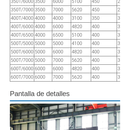
350T/6000
3500
6000
5100
450
250
350T/7000
3500
7000
5620
450
250
400T/4000
4000
4000
3100
350
300
400T/6000
4000
6000
4820
400
320
400T/6500
4000
6500
5100
400
320
500T/5000
5000
5000
4100
400
320
500T/6000
5000
6000
4820
400
320
500T/7000
5000
7000
5620
400
320
600T/6000
6000
6000
4820
400
320
600T/7000
6000
7000
5620
400
320
Pantalla de detalles