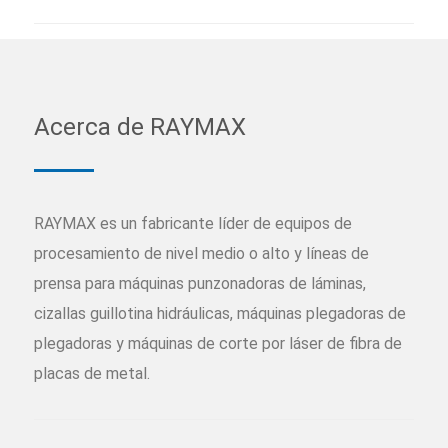
Acerca de RAYMAX
RAYMAX es un fabricante líder de equipos de
procesamiento de nivel medio o alto y líneas de
prensa para máquinas punzonadoras de láminas,
cizallas guillotina hidráulicas, máquinas plegadoras de
plegadoras y máquinas de corte por láser de fibra de
placas de metal.