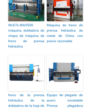
Wc67k-80t/2500
Máquina de freno de
máquina dobladora de
prensa hidráulica de
chapa de máquina de
metal de China con
freno de prensa
precio razonable
hidráulica
freno de la prensa
Equipo de plegado de
hidráulica de la
acero inoxidable
dobladora de la hoja de
Prensa plegadora