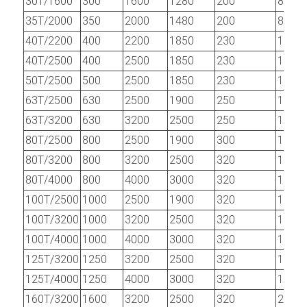
30T/1600
300
1600
1280
200
80
35T/2000
350
2000
1480
200
80
40T/2200
400
2200
1850
230
100
40T/2500
400
2500
1850
230
100
50T/2500
500
2500
1850
230
100
63T/2500
630
2500
1900
250
120
63T/3200
630
3200
2500
250
120
80T/2500
800
2500
1900
300
120
80T/3200
800
3200
2500
320
120
80T/4000
800
4000
3000
320
120
100T/2500
1000
2500
1900
320
160
100T/3200
1000
3200
2500
320
160
100T/4000
1000
4000
3000
320
160
125T/3200
1250
3200
2500
320
160
125T/4000
1250
4000
3000
320
160
160T/3200
1600
3200
2500
320
200