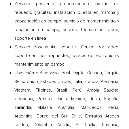
Servicio posventa proporcionado: piezas de
repuesto gratuitas, instalación, puesta en marcha y
capacitación en campo, servicio de mantenimiento y
reparación en campo, soporte técnico por video,
soporte en línea
Servicio posgarantía: soporte técnico por video,
soporte en línea, repuestos, servicio de reparación y
mantenimiento en campo
Ubicación del servicio local: Egipto, Canadá, Turquía,
Reino Unido, Estados Unidos, Italia, Francia, Alemania,
Vietnam, Filipinas, Brasil, Perú, Arabia Saudita,
Indonesia, Pakistán, India, México, Rusia, España,
Tailandia, Malasia, Australia, Marruecos, Kenia,
Argentina, Corea del Sur, Chile, Emiratos Árabes
Unidos, Colombia, Argelia, Sri Lanka, Rumania,