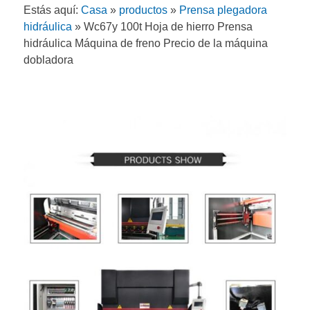
Estás aquí:
Casa
»
productos
»
Prensa plegadora
hidráulica
»
Wc67y 100t Hoja de hierro Prensa
hidráulica Máquina de freno Precio de la máquina
dobladora