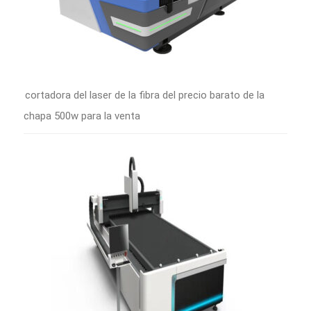
cortadora del laser de la fibra del precio barato de la
chapa 500w para la venta