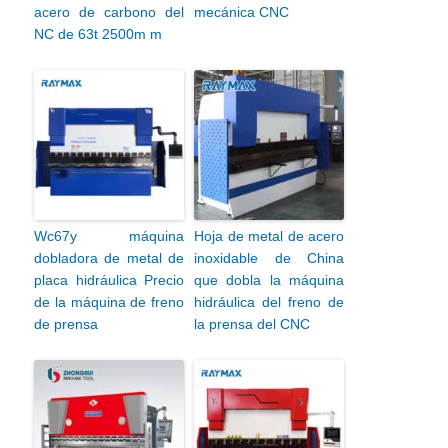
acero de carbono del
mecánica CNC
NC de 63t 2500m m
Wc67y máquina
Hoja de metal de acero
dobladora de metal de
inoxidable de China
placa hidráulica Precio
que dobla la máquina
de la máquina de freno
hidráulica del freno de
de prensa
la prensa del CNC