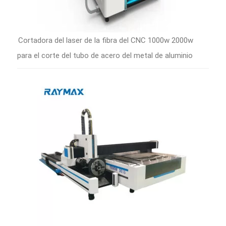
Cortadora del laser de la fibra del CNC 1000w 2000w
para el corte del tubo de acero del metal de aluminio