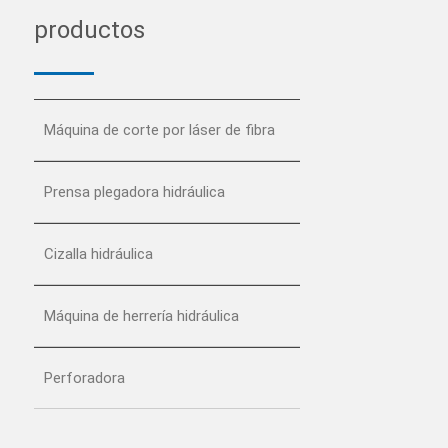
productos
Máquina de corte por láser de fibra
Prensa plegadora hidráulica
Cizalla hidráulica
Máquina de herrería hidráulica
Perforadora