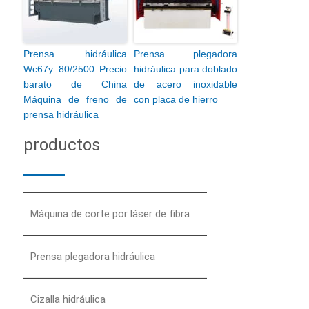
Prensa hidráulica
Prensa plegadora
Wc67y 80/2500 Precio
hidráulica para doblado
barato de China
de acero inoxidable
Máquina de freno de
con placa de hierro
prensa hidráulica
productos
Máquina de corte por láser de fibra
Prensa plegadora hidráulica
Cizalla hidráulica