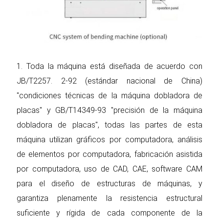
1. Toda la máquina está diseñada de acuerdo con
JB/T2257. 2-92 (estándar nacional de China)
"condiciones técnicas de la máquina dobladora de
placas" y GB/T14349-93 "precisión de la máquina
dobladora de placas", todas las partes de esta
máquina utilizan gráficos por computadora, análisis
de elementos por computadora, fabricación asistida
por computadora, uso de CAD, CAE, software CAM
para el diseño de estructuras de máquinas, y
garantiza plenamente la resistencia estructural
suficiente y rígida de cada componente de la