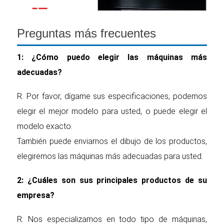
Preguntas más frecuentes
1: ¿Cómo puedo elegir las máquinas más
adecuadas?
R: Por favor, dígame sus especificaciones, podemos
elegir el mejor modelo para usted, o puede elegir el
modelo exacto.
También puede enviarnos el dibujo de los productos,
elegiremos las máquinas más adecuadas para usted.
2: ¿Cuáles son sus principales productos de su
empresa?
R: Nos especializamos en todo tipo de máquinas,