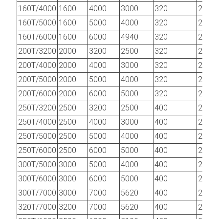
160T/4000
1600
4000
3000
320
200
160T/5000
1600
5000
4000
320
200
160T/6000
1600
6000
4940
320
200
200T/3200
2000
3200
2500
320
200
200T/4000
2000
4000
3000
320
200
200T/5000
2000
5000
4000
320
200
200T/6000
2000
6000
5000
320
200
250T/3200
2500
3200
2500
400
250
250T/4000
2500
4000
3000
400
250
250T/5000
2500
5000
4000
400
250
250T/6000
2500
6000
5000
400
250
300T/5000
3000
5000
4000
400
250
300T/6000
3000
6000
5000
400
250
300T/7000
3000
7000
5620
400
250
320T/7000
3200
7000
5620
400
250