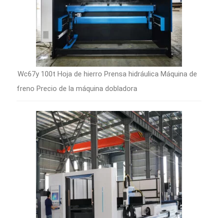
Wc67y 100t Hoja de hierro Prensa hidráulica Máquina de
freno Precio de la máquina dobladora