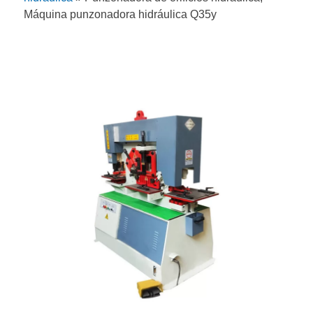
Máquina punzonadora hidráulica Q35y