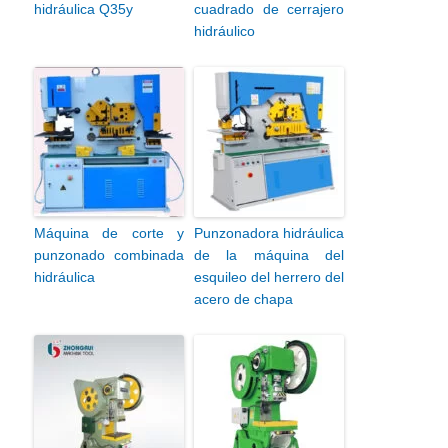
hidráulica Q35y
cuadrado de cerrajero
hidráulico
Máquina de corte y
Punzonadora hidráulica
punzonado combinada
de la máquina del
hidráulica
esquileo del herrero del
acero de chapa