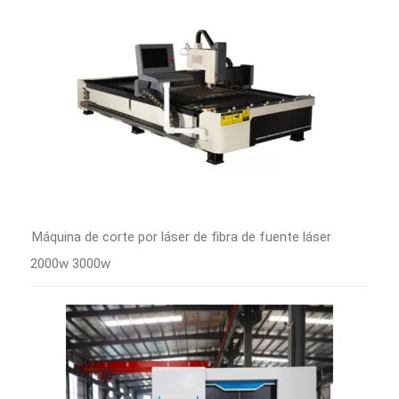
Máquina de corte por láser de fibra de fuente láser
2000w 3000w