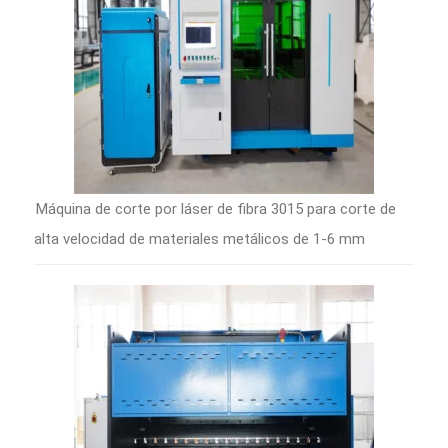
Máquina de corte por láser de fibra 3015 para corte de
alta velocidad de materiales metálicos de 1-6 mm