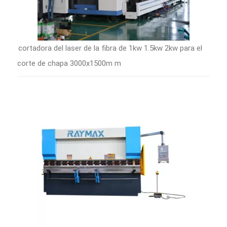
cortadora del laser de la fibra de 1kw 1.5kw 2kw para el
corte de chapa 3000x1500m m