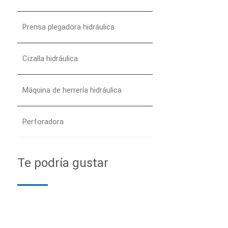
Prensa plegadora hidráulica
Cizalla hidráulica
Máquina de herrería hidráulica
Perforadora
Te podría gustar