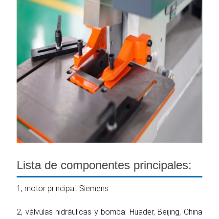
Lista de componentes principales:
1, motor principal: Siemens
2, válvulas hidráulicas y bomba: Huader, Beijing, China