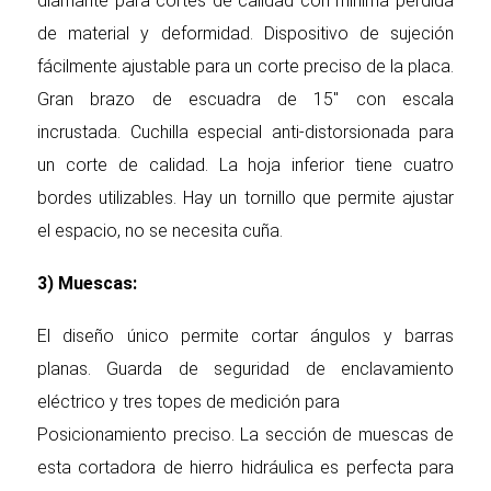
diamante para cortes de calidad con mínima pérdida
de material y deformidad. Dispositivo de sujeción
fácilmente ajustable para un corte preciso de la placa.
Gran brazo de escuadra de 15″ con escala
incrustada. Cuchilla especial anti-distorsionada para
un corte de calidad. La hoja inferior tiene cuatro
bordes utilizables. Hay un tornillo que permite ajustar
el espacio, no se necesita cuña.
3) Muescas:
El diseño único permite cortar ángulos y barras
planas. Guarda de seguridad de enclavamiento
eléctrico y tres topes de medición para
Posicionamiento preciso. La sección de muescas de
esta cortadora de hierro hidráulica es perfecta para