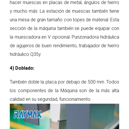
hacer muescas en placas de metal, ángulos de hierro
y mucho más. La estación de muescas también tiene
una mesa de gran tamaño con topes de material. Esta
sección de la máquina también se puede equipar con
la muescadora en V opcional. Punzonadora hidráulica
de agujeros de buen rendimiento, trabajador de hierro
hidráulico Q35y
4) Doblado:
También doble la placa por debajo de 500 mm. Todos
los componentes de la Máquina son de la más alta
calidad en su seguridad, funcionamiento.