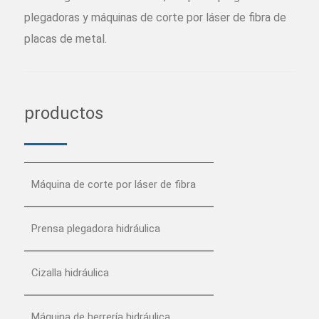
plegadoras y máquinas de corte por láser de fibra de
placas de metal.
productos
Máquina de corte por láser de fibra
Prensa plegadora hidráulica
Cizalla hidráulica
Máquina de herrería hidráulica