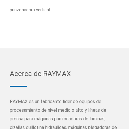
punzonadora vertical
Acerca de RAYMAX
RAYMAX es un fabricante líder de equipos de
procesamiento de nivel medio o alto y líneas de
prensa para máquinas punzonadoras de láminas,
cizallas guillotina hidráulicas, máquinas plegadoras de