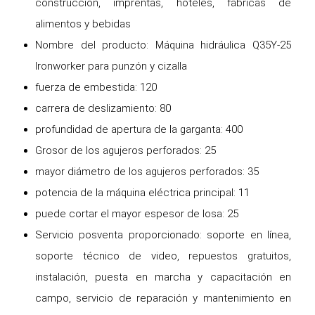
construcción, imprentas, hoteles, fábricas de
alimentos y bebidas
Nombre del producto: Máquina hidráulica Q35Y-25
Ironworker para punzón y cizalla
fuerza de embestida: 120
carrera de deslizamiento: 80
profundidad de apertura de la garganta: 400
Grosor de los agujeros perforados: 25
mayor diámetro de los agujeros perforados: 35
potencia de la máquina eléctrica principal: 11
puede cortar el mayor espesor de losa: 25
Servicio posventa proporcionado: soporte en línea,
soporte técnico de video, repuestos gratuitos,
instalación, puesta en marcha y capacitación en
campo, servicio de reparación y mantenimiento en