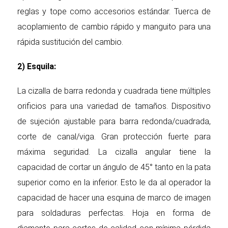
reglas y tope como accesorios estándar. Tuerca de
acoplamiento de cambio rápido y manguito para una
rápida sustitución del cambio.
2) Esquila:
La cizalla de barra redonda y cuadrada tiene múltiples
orificios para una variedad de tamaños. Dispositivo
de sujeción ajustable para barra redonda/cuadrada,
corte de canal/viga. Gran protección fuerte para
máxima seguridad. La cizalla angular tiene la
capacidad de cortar un ángulo de 45° tanto en la pata
superior como en la inferior. Esto le da al operador la
capacidad de hacer una esquina de marco de imagen
para soldaduras perfectas. Hoja en forma de