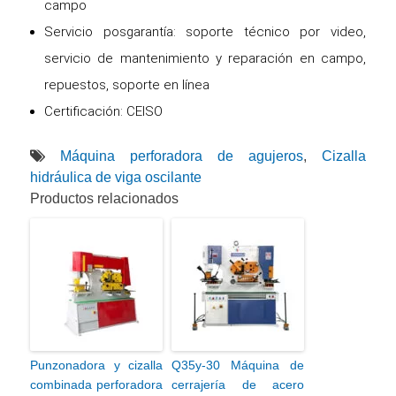
campo
Servicio posgarantía: soporte técnico por video,
servicio de mantenimiento y reparación en campo,
repuestos, soporte en línea
Certificación: CEISO
Máquina perforadora de agujeros
,
Cizalla
hidráulica de viga oscilante
Productos relacionados
Punzonadora y cizalla
Q35y-30 Máquina de
combinada perforadora
cerrajería de acero