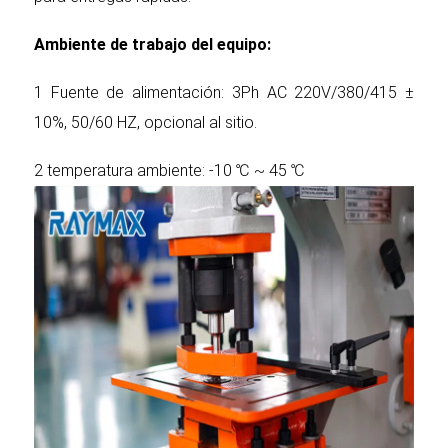
Ambiente de trabajo del equipo:
1 Fuente de alimentación: 3Ph AC 220V/380/415 ±
10%, 50/60 HZ, opcional al sitio.
2 temperatura ambiente: -10 ℃ ~ 45 ℃