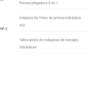
Prensa plegadora 3 en 1
máquina de freno de prensa hidráulica
cnc
gan y
fabricantes de máquinas de herrajes
hidráulicas