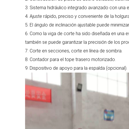
3. Sistema hidráulico integrado avanzado con una e
4. Ajuste rápido, preciso y conveniente de la holgur
5. El ángulo de inclinación ajustable puede minimiza
6. Como la viga de corte ha sido diseñada en una estr
también se puede garantizar la precisión de los pro
7. Corte en secciones, corte en línea de sombra.
8. Contador para el tope trasero motorizado.
9. Dispositivo de apoyo para la espalda (opcional).