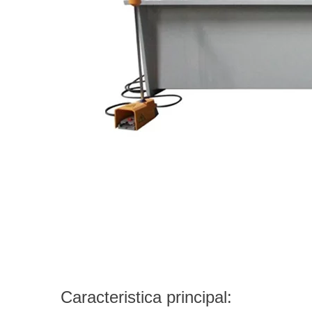
Caracteristica principal: