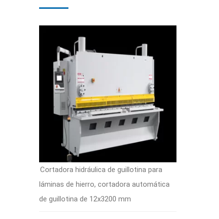
Cortadora hidráulica de guillotina para
láminas de hierro, cortadora automática
de guillotina de 12x3200 mm