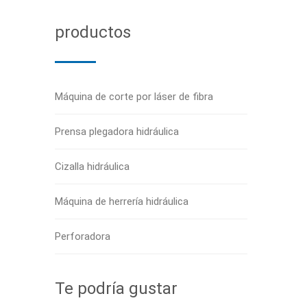
productos
Máquina de corte por láser de fibra
Prensa plegadora hidráulica
Cizalla hidráulica
Máquina de herrería hidráulica
Perforadora
Te podría gustar