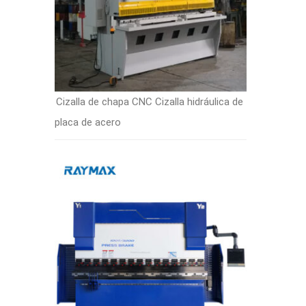
Cizalla de chapa CNC Cizalla hidráulica de
placa de acero