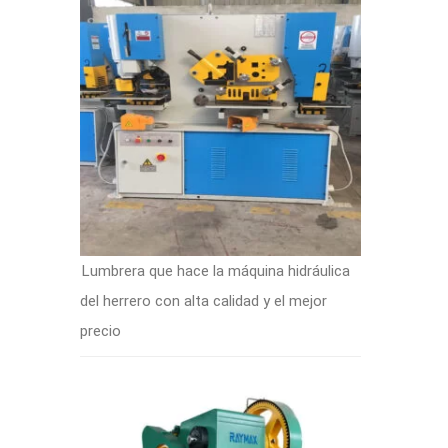
Lumbrera que hace la máquina hidráulica
del herrero con alta calidad y el mejor
precio