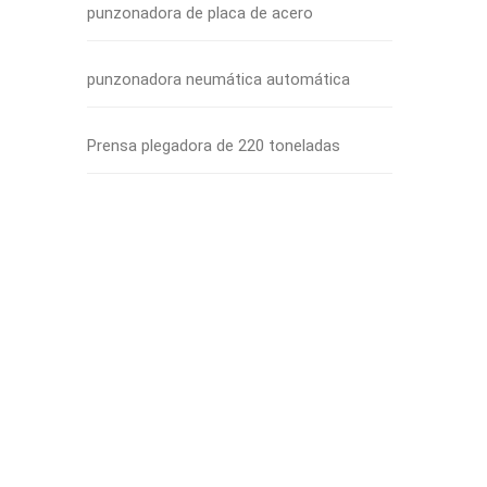
punzonadora de placa de acero
punzonadora neumática automática
Prensa plegadora de 220 toneladas