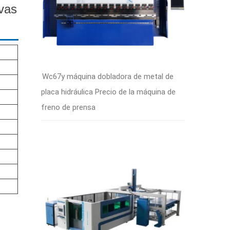
ivas
Wc67y máquina dobladora de metal de
placa hidráulica Precio de la máquina de
freno de prensa