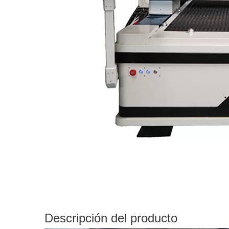
Descripción del producto