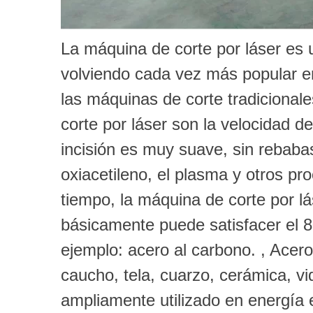
La máquina de corte por láser es 
volviendo cada vez más popular e
las máquinas de corte tradicionale
corte por láser son la velocidad de
incisión es muy suave, sin rebabas
oxiacetileno, el plasma y otros pr
tiempo, la máquina de corte por l
básicamente puede satisfacer el 8
ejemplo: acero al carbono. , Acero
caucho, tela, cuarzo, cerámica, vi
ampliamente utilizado en energía e