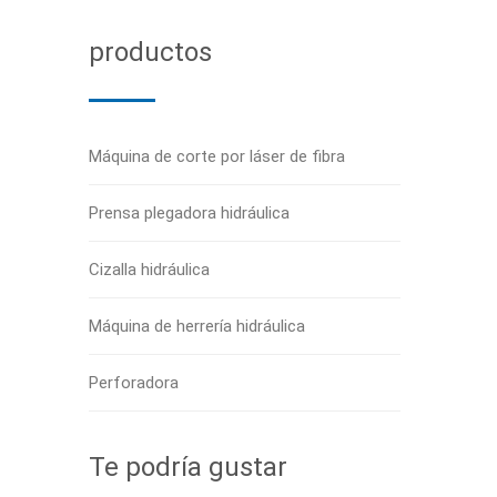
productos
Máquina de corte por láser de fibra
Prensa plegadora hidráulica
Cizalla hidráulica
Máquina de herrería hidráulica
Perforadora
Te podría gustar