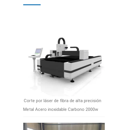
Corte por láser de fibra de alta precisión
Metal Acero inoxidable Carbono 2000w