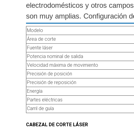
electrodomésticos y otros campos,
son muy amplias. Configuración de
Modelo
Área de corte
Fuente láser
Potencia nominal de salida
Velocidad máxima de movimiento
Precisión de posición
Precisión de reposición
Energía
Partes eléctricas
Carril de guía
CABEZAL DE CORTE LÁSER