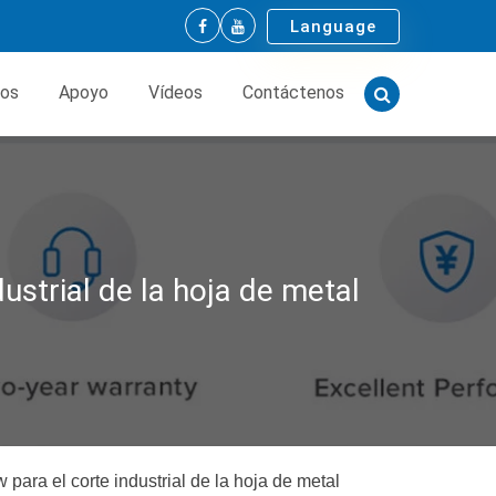
Language
tos
Apoyo
Vídeos
Contáctenos
ustrial de la hoja de metal
para el corte industrial de la hoja de metal