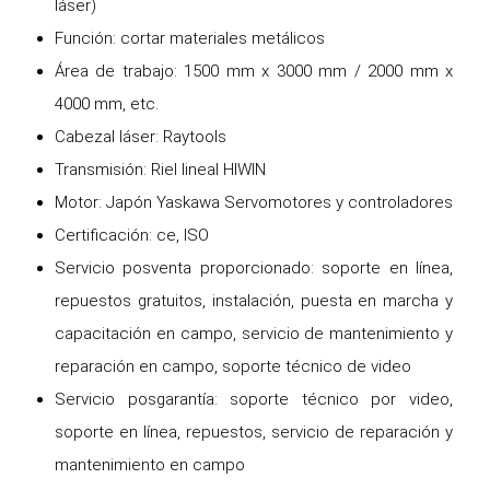
láser)
Función: cortar materiales metálicos
Área de trabajo: 1500 mm x 3000 mm / 2000 mm x
4000 mm, etc.
Cabezal láser: Raytools
Transmisión: Riel lineal HIWIN
Motor: Japón Yaskawa Servomotores y controladores
Certificación: ce, ISO
Servicio posventa proporcionado: soporte en línea,
repuestos gratuitos, instalación, puesta en marcha y
capacitación en campo, servicio de mantenimiento y
reparación en campo, soporte técnico de video
Servicio posgarantía: soporte técnico por video,
soporte en línea, repuestos, servicio de reparación y
mantenimiento en campo