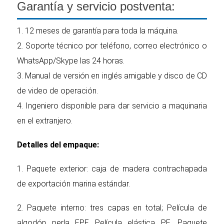
Garantía y servicio postventa:
1. 12 meses de garantía para toda la máquina.
2. Soporte técnico por teléfono, correo electrónico o
WhatsApp/Skype las 24 horas.
3. Manual de versión en inglés amigable y disco de CD
de video de operación.
4. Ingeniero disponible para dar servicio a maquinaria
en el extranjero.
Detalles del empaque:
1. Paquete exterior: caja de madera contrachapada
de exportación marina estándar.
2. Paquete interno: tres capas en total; Película de
algodón perla EPE Película elástica PE. Paquete