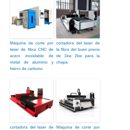
Máquina de corte por
cortadora del laser de
láser de fibra CNC de
la fibra del buen precio
acero inoxidable de
de 1kw 2kw para la
metal de aluminio y
chapa
hierro de carbono
cortadora del laser de
Máquina de corte por