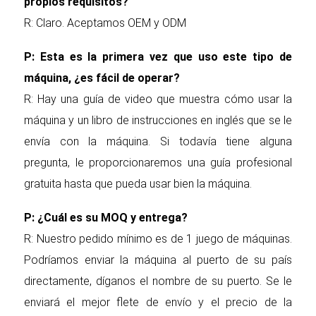
propios requisitos?
R: Claro. Aceptamos OEM y ODM
P: Esta es la primera vez que uso este tipo de
máquina, ¿es fácil de operar?
R: Hay una guía de video que muestra cómo usar la
máquina y un libro de instrucciones en inglés que se le
envía con la máquina. Si todavía tiene alguna
pregunta, le proporcionaremos una guía profesional
gratuita hasta que pueda usar bien la máquina.
P: ¿Cuál es su MOQ y entrega?
R: Nuestro pedido mínimo es de 1 juego de máquinas.
Podríamos enviar la máquina al puerto de su país
directamente, díganos el nombre de su puerto. Se le
enviará el mejor flete de envío y el precio de la