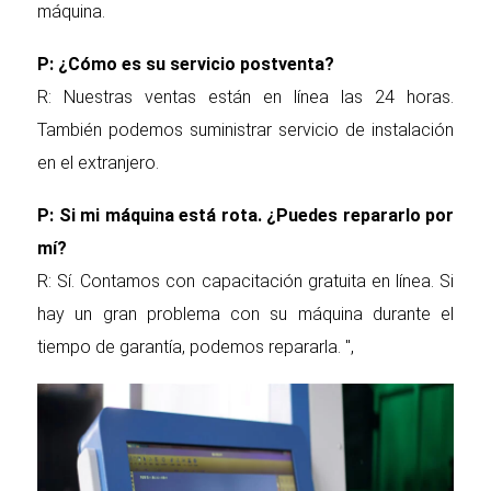
máquina.
P: ¿Cómo es su servicio postventa?
R: Nuestras ventas están en línea las 24 horas.
También podemos suministrar servicio de instalación
en el extranjero.
P: Si mi máquina está rota. ¿Puedes repararlo por
mí?
R: Sí. Contamos con capacitación gratuita en línea. Si
hay un gran problema con su máquina durante el
tiempo de garantía, podemos repararla. ",