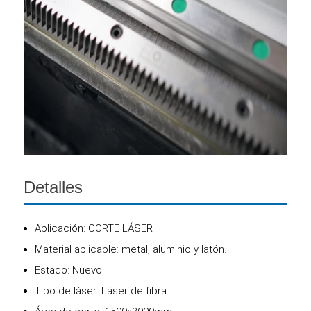
Detalles
Aplicación: CORTE LÁSER
Material aplicable: metal, aluminio y latón.
Estado: Nuevo
Tipo de láser: Láser de fibra