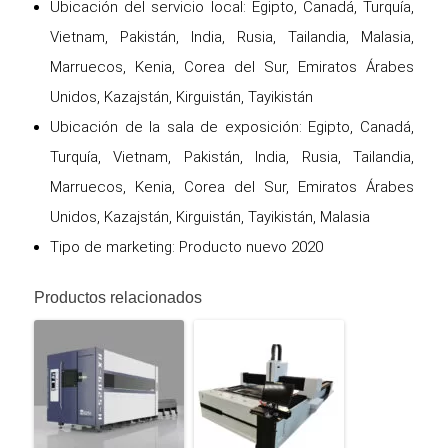
Ubicación del servicio local: Egipto, Canadá, Turquía,
Vietnam, Pakistán, India, Rusia, Tailandia, Malasia,
Marruecos, Kenia, Corea del Sur, Emiratos Árabes
Unidos, Kazajstán, Kirguistán, Tayikistán
Ubicación de la sala de exposición: Egipto, Canadá,
Turquía, Vietnam, Pakistán, India, Rusia, Tailandia,
Marruecos, Kenia, Corea del Sur, Emiratos Árabes
Unidos, Kazajstán, Kirguistán, Tayikistán, Malasia
Tipo de marketing: Producto nuevo 2020
Productos relacionados