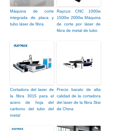
Máquina de corte
Raycus CNC 1000w
integrada de placa y
1500w 2000w Máquina
tubo láser de fibra
de corte por láser de
fibra de metal de tubo
Cortadora del laser de
Precio barato de alta
la fibra 3015 para el
calidad de la cortadora
acero de hoja del
del laser de la fibra 3kw
carbono del tubo del
de China
metal