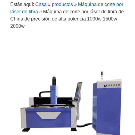
Estás aquí:
Casa
»
productos
»
Máquina de corte por
láser de fibra
»
Máquina de corte por láser de fibra de
China de precisión de alta potencia 1000w 1500w
2000w