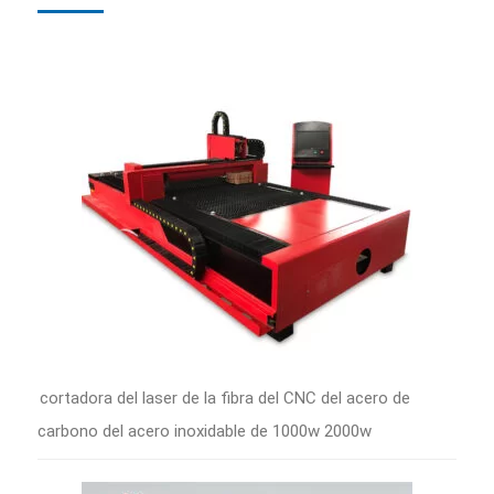
cortadora del laser de la fibra del CNC del acero de
carbono del acero inoxidable de 1000w 2000w