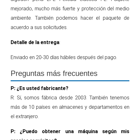
mejorado, mucho más fuerte y protección del medio
ambiente. También podemos hacer el paquete de
acuerdo a sus solicitudes.
Detalle de la entrega
:
Enviado en 20-30 días hábiles después del pago.
Preguntas más frecuentes
P: ¿Es usted fabricante?
R: Sí, somos fábrica desde 2003. También tenemos
más de 10 países en almacenes y departamentos en
el extranjero.
P: ¿Puedo obtener una máquina según mis