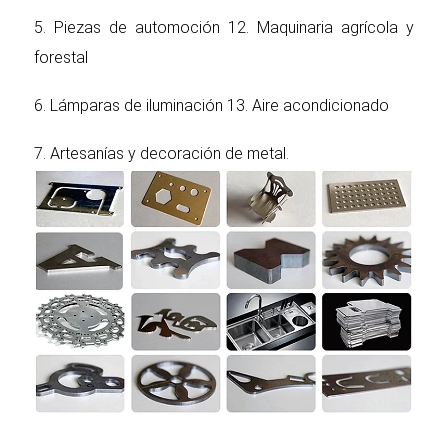
5. Piezas de automoción 12. Maquinaria agrícola y
forestal
6. Lámparas de iluminación 13. Aire acondicionado
7. Artesanías y decoración de metal.