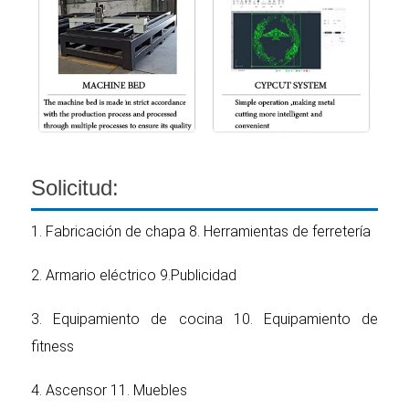
Solicitud:
1. Fabricación de chapa 8. Herramientas de ferretería
2. Armario eléctrico 9.Publicidad
3. Equipamiento de cocina 10. Equipamiento de
fitness
4. Ascensor 11. Muebles