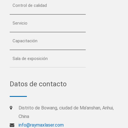
Control de calidad
Servicio
Capacitación
Sala de exposición
Datos de contacto
Distrito de Bowang, ciudad de Ma'anshan, Anhui,
China
info@raymaxlaser.com