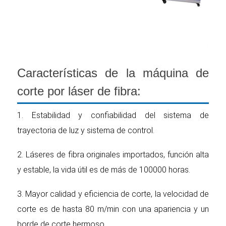
Características de la máquina de
corte por láser de fibra:
1. Estabilidad y confiabilidad del sistema de
trayectoria de luz y sistema de control.
2. Láseres de fibra originales importados, función alta
y estable, la vida útil es de más de 100000 horas.
3. Mayor calidad y eficiencia de corte, la velocidad de
corte es de hasta 80 m/min con una apariencia y un
borde de corte hermoso.