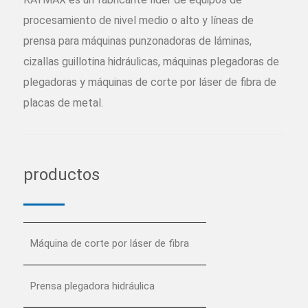
procesamiento de nivel medio o alto y líneas de
prensa para máquinas punzonadoras de láminas,
cizallas guillotina hidráulicas, máquinas plegadoras de
plegadoras y máquinas de corte por láser de fibra de
placas de metal.
productos
Máquina de corte por láser de fibra
Prensa plegadora hidráulica