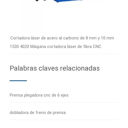
Cortadora láser de acero al carbono de 8 mm y 10 mm
1530 4020 Máquina cortadora láser de fibra CNC
Palabras claves relacionadas
Prensa plegadora cnc de 6 ejes
dobladora de freno de prensa