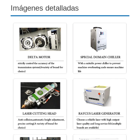
Imágenes detalladas