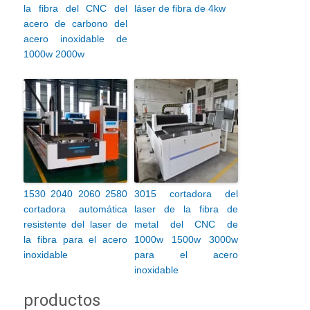
la fibra del CNC del
láser de fibra de 4kw
acero de carbono del
acero inoxidable de
1000w 2000w
1530 2040 2060 2580
3015 cortadora del
cortadora automática
laser de la fibra de
resistente del laser de
metal del CNC de
la fibra para el acero
1000w 1500w 3000w
inoxidable
para el acero
inoxidable
productos