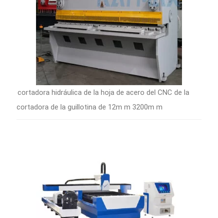
cortadora hidráulica de la hoja de acero del CNC de la
cortadora de la guillotina de 12m m 3200m m