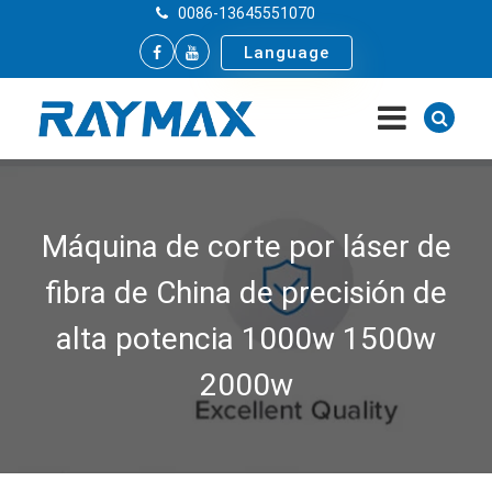
0086-13645551070
Language
Máquina de corte por láser de
fibra de China de precisión de
alta potencia 1000w 1500w
2000w