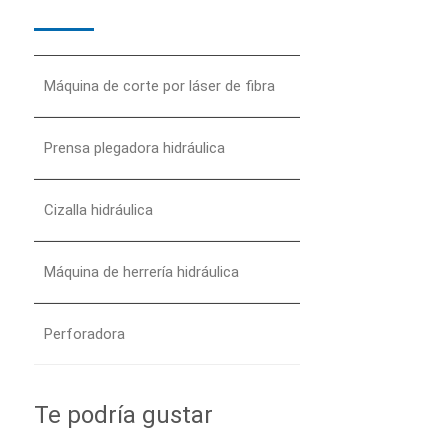
Máquina de corte por láser de fibra
Prensa plegadora hidráulica
Cizalla hidráulica
Máquina de herrería hidráulica
Perforadora
Te podría gustar