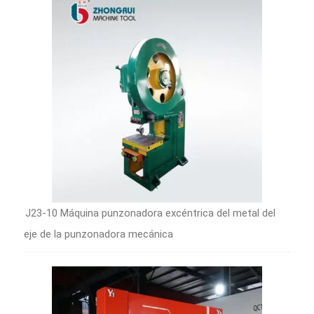
J23-10 Máquina punzonadora excéntrica del metal del
eje de la punzonadora mecánica