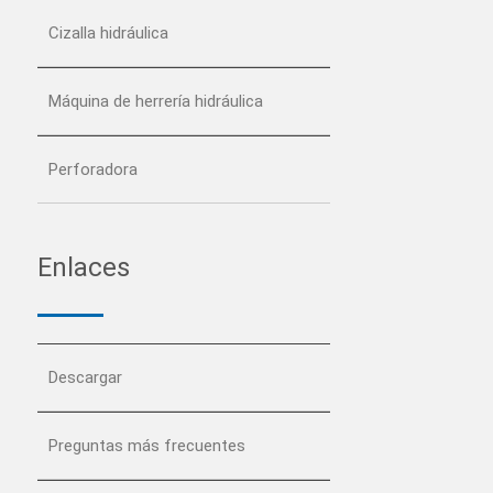
Cizalla hidráulica
Máquina de herrería hidráulica
Perforadora
Enlaces
Descargar
Preguntas más frecuentes