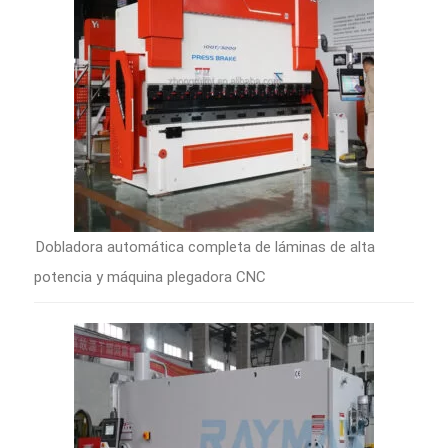
Dobladora automática completa de láminas de alta
potencia y máquina plegadora CNC