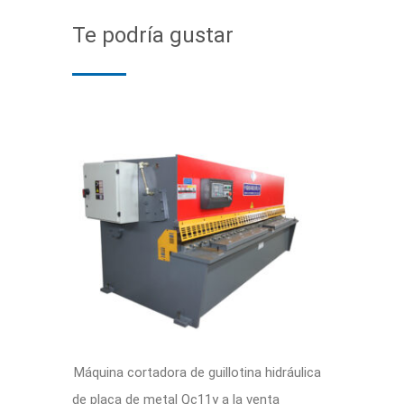
Te podría gustar
Máquina cortadora de guillotina hidráulica
de placa de metal Qc11y a la venta