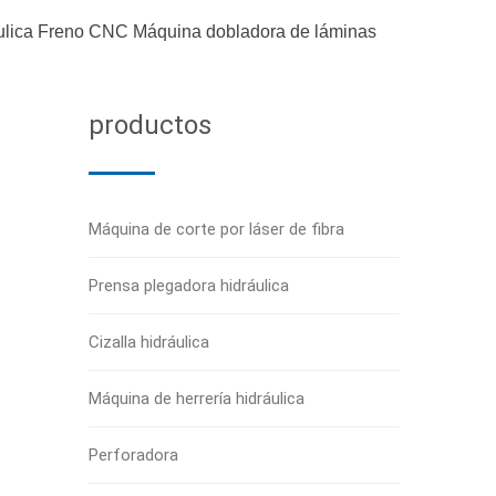
ulica Freno CNC Máquina dobladora de láminas
productos
Máquina de corte por láser de fibra
Prensa plegadora hidráulica
Cizalla hidráulica
Máquina de herrería hidráulica
Perforadora