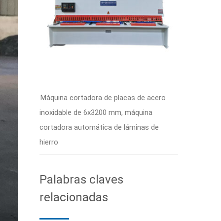
Máquina cortadora de placas de acero
inoxidable de 6x3200 mm, máquina
cortadora automática de láminas de
hierro
Palabras claves
relacionadas