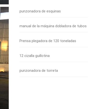
punzonadora de esquinas
manual de la máquina dobladora de tubos
Prensa plegadora de 120 toneladas
12 cizalla guillotina
punzonadora de torreta