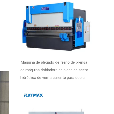
Máquina de plegado de freno de prensa
de máquina dobladora de placa de acero
hidráulica de venta caliente para doblar