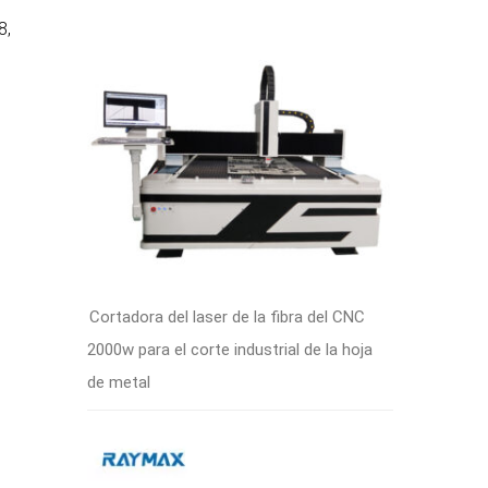
8,
Cortadora del laser de la fibra del CNC
2000w para el corte industrial de la hoja
de metal