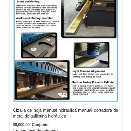
Cizalla de hoja manual hidráulica manual cortadora de
metal de guillotina hidráulica
$8,000.00/ Conjunto
1 juego (pedido mínimo)