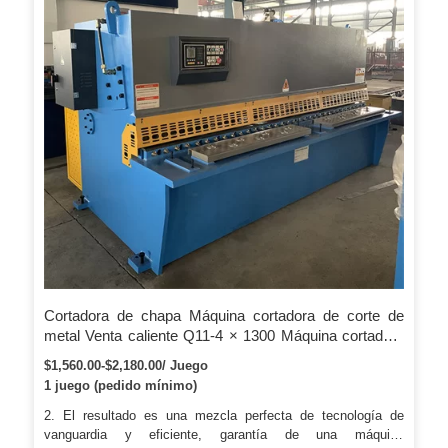
Cortadora de chapa Máquina cortadora de corte de
metal Venta caliente Q11-4 × 1300 Máquina cortadora
de chapa / cortadora para la venta
$1,560.00-$2,180.00/ Juego
1 juego (pedido mínimo)
2. El resultado es una mezcla perfecta de tecnología de
vanguardia y eficiente, garantía de una máquina