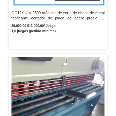
QC12Y 4 × 2500 máquina de corte de chapa de metal
fabricante cortador de placa de acero precio de
máquina de corte manual
$9,000.00-$13,000.00/ Juego
1,0 juegos (pedido mínimo)