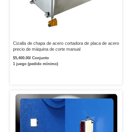
Cizalla de chapa de acero cortadora de placa de acero
precio de máquina de corte manual
$5,400.00/ Conjunto
1 juego (pedido mínimo)