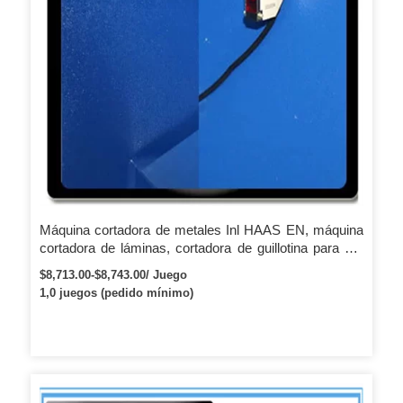
Máquina cortadora de metales Inl HAAS EN, máquina
cortadora de láminas, cortadora de guillotina para CE
ISO
$8,713.00-$8,743.00/ Juego
1,0 juegos (pedido mínimo)