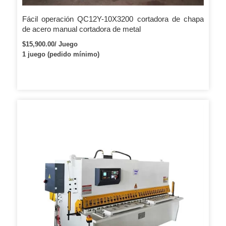
Fácil operación QC12Y-10X3200 cortadora de chapa
de acero manual cortadora de metal
$15,900.00/ Juego
1 juego (pedido mínimo)