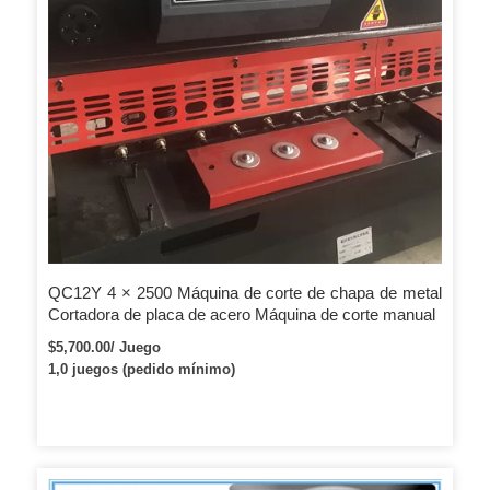
QC12Y 4 × 2500 Máquina de corte de chapa de metal
Cortadora de placa de acero Máquina de corte manual
$5,700.00/ Juego
1,0 juegos (pedido mínimo)