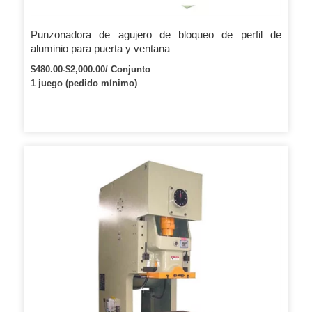
Punzonadora de agujero de bloqueo de perfil de
aluminio para puerta y ventana
$480.00-$2,000.00/ Conjunto
1 juego (pedido mínimo)