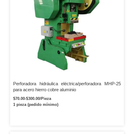
Perforadora hidráulica eléctrica/perforadora MHP-25
para acero hierro cobre aluminio
$70.00-$300.00/Pieza
1 pieza (pedido mínimo)