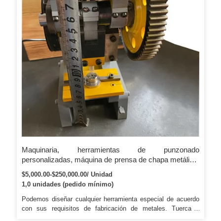
Maquinaria, herramientas de punzonado
personalizadas, máquina de prensa de chapa metálica,
punzonado
$5,000.00-$250,000.00/ Unidad
1,0 unidades (pedido mínimo)
Podemos diseñar cualquier herramienta especial de acuerdo
con sus requisitos de fabricación de metales. Tuerca y
manguito de acoplamiento de cambio rápido para una rápida