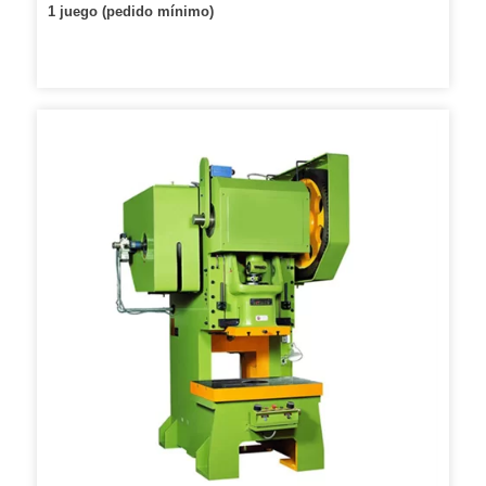
1 juego (pedido mínimo)