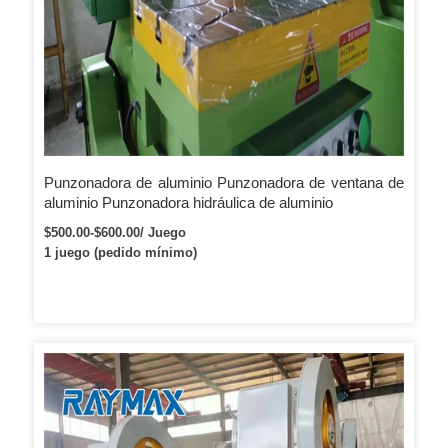
Punzonadora de aluminio Punzonadora de ventana de
aluminio Punzonadora hidráulica de aluminio
$500.00-$600.00/ Juego
1 juego (pedido mínimo)