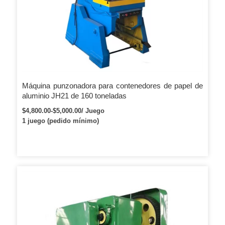
Máquina punzonadora para contenedores de papel de
aluminio JH21 de 160 toneladas
$4,800.00-$5,000.00/ Juego
1 juego (pedido mínimo)