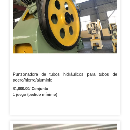
Punzonadora de tubos hidráulicos para tubos de
acero/hierro/aluminio
$1,000.00/ Conjunto
1 juego (pedido mínimo)