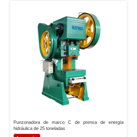
Punzonadora de marco C de prensa de energía
hidráulica de 25 toneladas