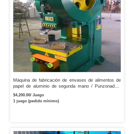
Máquina de fabricación de envases de alimentos de
papel de aluminio de segunda mano / Punzonadora
neumática de alta precisión Seyi SN1-160
$4,200.00/ Juego
1 juego (pedido mínimo)