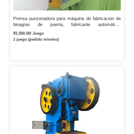
Prensa punzonadora para máquina de fabricación de
bisagras de puerta, fabricante automático,
punzonadora automática de papel de aluminio
$5,500.00/ Juego
1 juego (pedido mínimo)