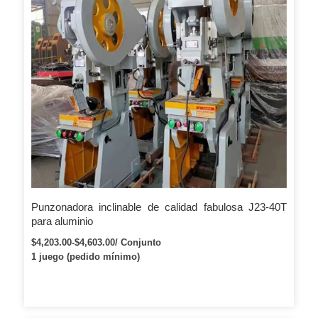
Punzonadora inclinable de calidad fabulosa J23-40T
para aluminio
$4,203.00-$4,603.00/ Conjunto
1 juego (pedido mínimo)