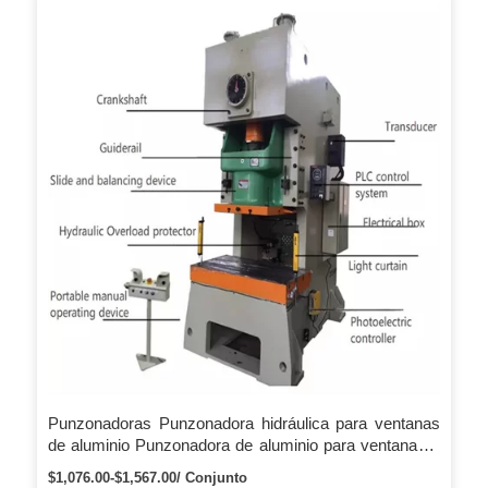
Punzonadoras Punzonadora hidráulica para ventanas
de aluminio Punzonadora de aluminio para ventanas y
puertas correderas
$1,076.00-$1,567.00/ Conjunto