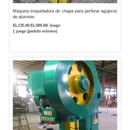
Máquina troqueladora de chapa para perforar agujeros
de aluminio
$1,135.00-$1,589.00/ Juego
1 juego (pedido mínimo)