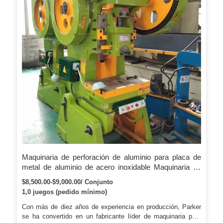
Maquinaria de perforación de aluminio para placa de
metal de aluminio de acero inoxidable Maquinaria de
perforación circular para producción de utensilios de
$8,500.00-$9,000.00/ Conjunto
cocina
1,0 juegos (pedido mínimo)
Con más de diez años de experiencia en producción, Parker
se ha convertido en un fabricante líder de maquinaria para