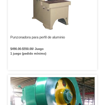
Punzonadora para perfil de aluminio
$490.00-$550.00/ Juego
1 juego (pedido mínimo)