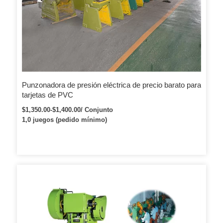
Punzonadora de presión eléctrica de precio barato para
tarjetas de PVC
$1,350.00-$1,400.00/ Conjunto
1,0 juegos (pedido mínimo)