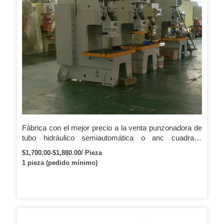
Fábrica con el mejor precio a la venta punzonadora de
tubo hidráulico semiautomática o anc cuadrada
redonda
$1,700.00-$1,880.00/ Pieza
1 pieza (pedido mínimo)