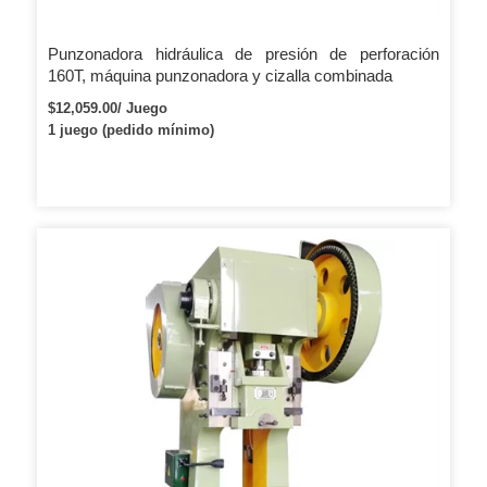
Punzonadora hidráulica de presión de perforación
160T, máquina punzonadora y cizalla combinada
$12,059.00/ Juego
1 juego (pedido mínimo)