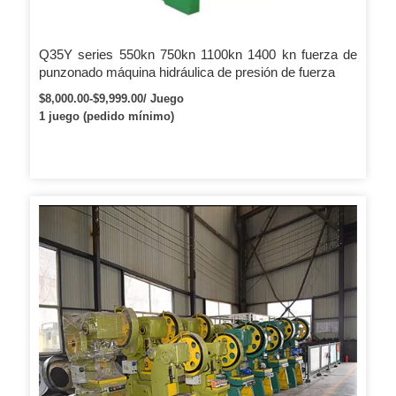
Q35Y series 550kn 750kn 1100kn 1400 kn fuerza de
punzonado máquina hidráulica de presión de fuerza
$8,000.00-$9,999.00/ Juego
1 juego (pedido mínimo)