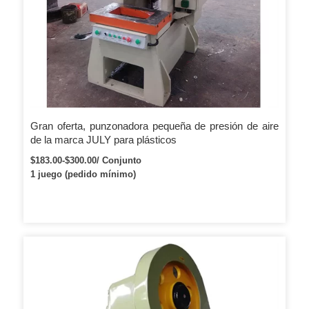
Gran oferta, punzonadora pequeña de presión de aire
de la marca JULY para plásticos
$183.00-$300.00/ Conjunto
1 juego (pedido mínimo)