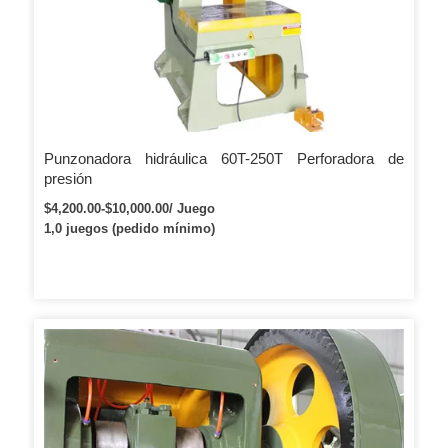
Punzonadora hidráulica 60T-250T Perforadora de
presión
$4,200.00-$10,000.00/ Juego
1,0 juegos (pedido mínimo)