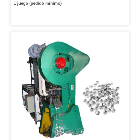
1 juego (pedido mínimo)