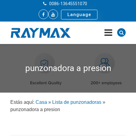
0086-13645551070
Language
punzonadora a presion
Estás aquí:
Casa
»
Lista de punzonadoras
»
punzonadora a presion