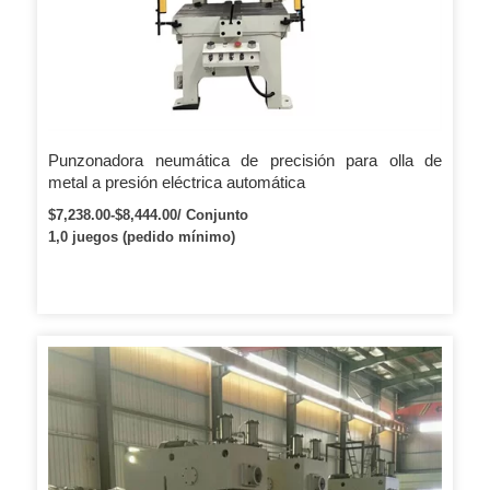
Punzonadora neumática de precisión para olla de
metal a presión eléctrica automática
$7,238.00-$8,444.00/ Conjunto
1,0 juegos (pedido mínimo)