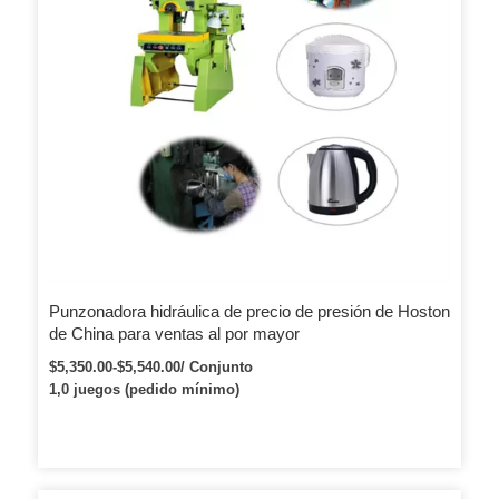
Punzonadora hidráulica de precio de presión de Hoston
de China para ventas al por mayor
$5,350.00-$5,540.00/ Conjunto
1,0 juegos (pedido mínimo)