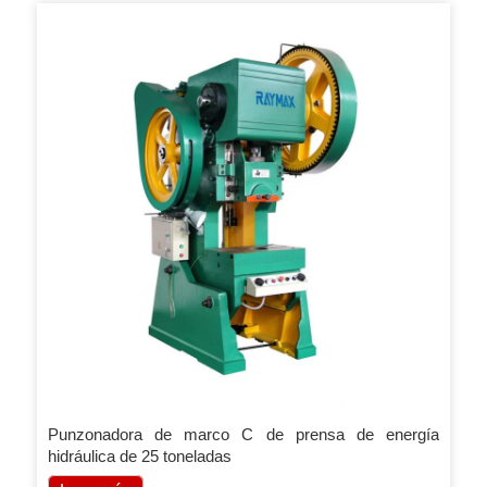
Punzonadora de marco C de prensa de energía
hidráulica de 25 toneladas