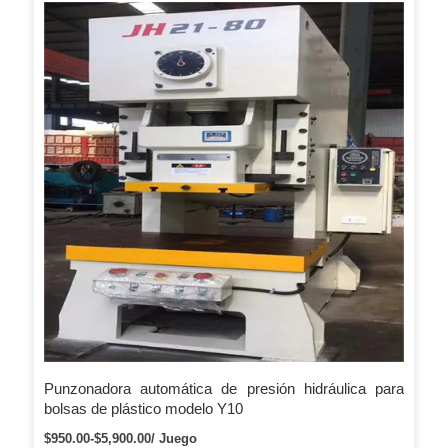
Punzonadora automática de presión hidráulica para
bolsas de plástico modelo Y10
$950.00-$5,900.00/ Juego