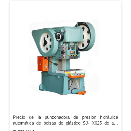
Precio de la punzonadora de presión hidráulica
automática de bolsas de plástico SJ- X625 de alta
calidad