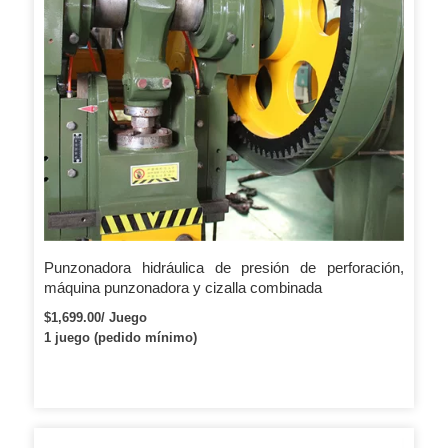
Punzonadora hidráulica de presión de perforación,
máquina punzonadora y cizalla combinada
$1,699.00/ Juego
1 juego (pedido mínimo)