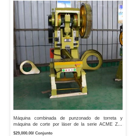
Máquina combinada de punzonado de torreta y
máquina de corte por láser de la serie ACME Zhi-
huang a la venta
$29,000.00/ Conjunto