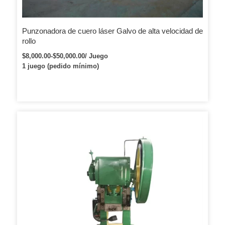
Punzonadora de cuero láser Galvo de alta velocidad de
rollo
$8,000.00-$50,000.00/ Juego
1 juego (pedido mínimo)