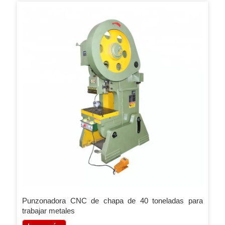
Punzonadora CNC de chapa de 40 toneladas para
trabajar metales