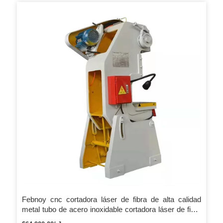
Febnoy cnc cortadora láser de fibra de alta calidad
metal tubo de acero inoxidable cortadora láser de fibra
para gran oferta