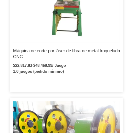
Máquina de corte por láser de fibra de metal troquelado
CNC
$22,817.83-$48,468.99/ Juego
1,0 juegos (pedido mínimo)