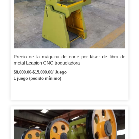
Precio de la máquina de corte por láser de fibra de
metal Leapion CNC troqueladora
$8,000.00-$15,000.00/ Juego
1 juego (pedido mínimo)