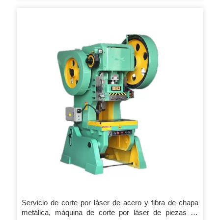
Servicio de corte por láser de acero y fibra de chapa
metálica, máquina de corte por láser de piezas de