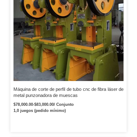
Máquina de corte de perfil de tubo cnc de fibra láser de
metal punzonadora de muescas
$78,000.00-$83,000.00/ Conjunto
1,0 juegos (pedido mínimo)