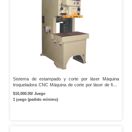
Sistema de estampado y corte por láser Máquina
troqueladora CNC Máquina de corte por láser de fibra
de tablero y tubo
$10,000.00/ Juego
1 juego (pedido mínimo)