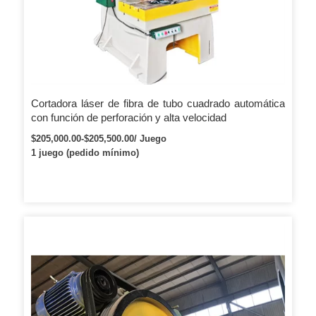
Cortadora láser de fibra de tubo cuadrado automática
con función de perforación y alta velocidad
$205,000.00-$205,500.00/ Juego
1 juego (pedido mínimo)