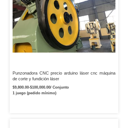
Punzonadora CNC precio arduino láser cnc máquina
de corte y fundición láser
$9,800.00-$100,000.00/ Conjunto
1 juego (pedido mínimo)