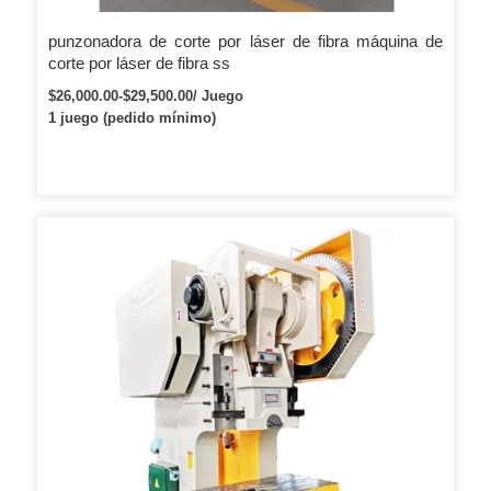
punzonadora de corte por láser de fibra máquina de
corte por láser de fibra ss
$26,000.00-$29,500.00/ Juego
1 juego (pedido mínimo)