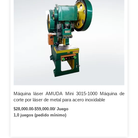
Máquina láser AMUDA Mini 3015-1000 Máquina de
corte por láser de metal para acero inoxidable
$28,000.00-$59,000.00/ Juego
1,0 juegos (pedido mínimo)