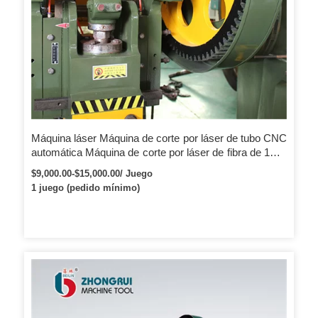
Máquina láser Máquina de corte por láser de tubo CNC
automática Máquina de corte por láser de fibra de 1KW
2KW 3KW 6KW
$9,000.00-$15,000.00/ Juego
1 juego (pedido mínimo)