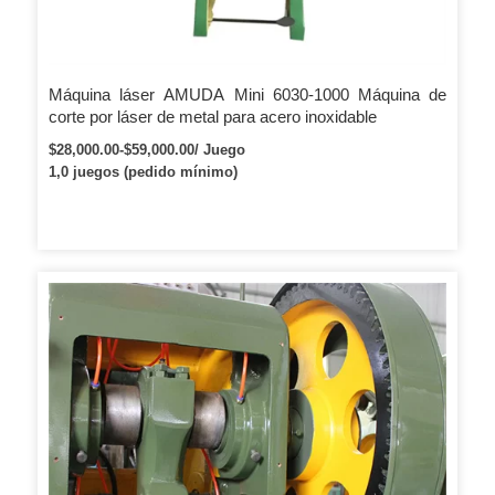
Máquina láser AMUDA Mini 6030-1000 Máquina de
corte por láser de metal para acero inoxidable
$28,000.00-$59,000.00/ Juego
1,0 juegos (pedido mínimo)