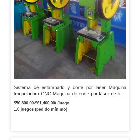
Sistema de estampado y corte por láser Máquina
troqueladora CNC Máquina de corte por láser de fibra
de tablero y tubo
$50,800.00-$61,400.00/ Juego
1,0 juegos (pedido mínimo)