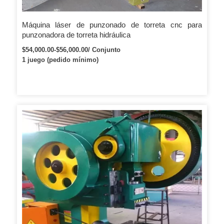
Máquina láser de punzonado de torreta cnc para
punzonadora de torreta hidráulica
$54,000.00-$56,000.00/ Conjunto
1 juego (pedido mínimo)