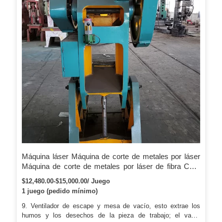
Máquina láser Máquina de corte de metales por láser
Máquina de corte de metales por láser de fibra CNC
Hongniu 3015 1000W
$12,480.00-$15,000.00/ Juego
1 juego (pedido mínimo)
9. Ventilador de escape y mesa de vacío, esto extrae los
humos y los desechos de la pieza de trabajo; el vacío