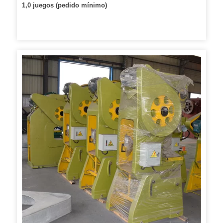
1,0 juegos (pedido mínimo)