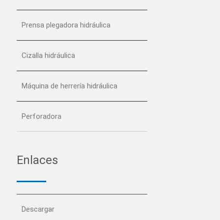
Prensa plegadora hidráulica
Cizalla hidráulica
Máquina de herrería hidráulica
Perforadora
Enlaces
Descargar