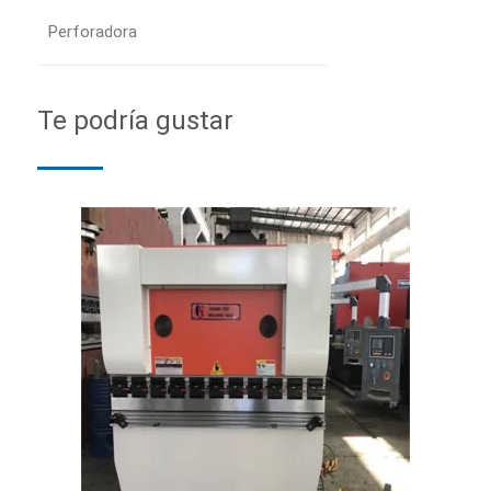
Perforadora
Te podría gustar