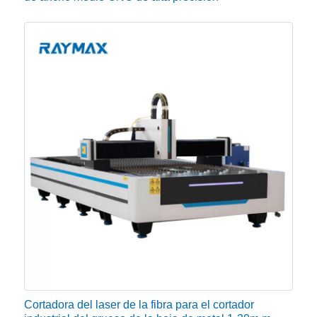
Cortadora del laser de la fibra para el cortador