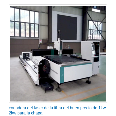
cortadora del laser de la fibra del buen precio de 1kw
2kw para la chapa