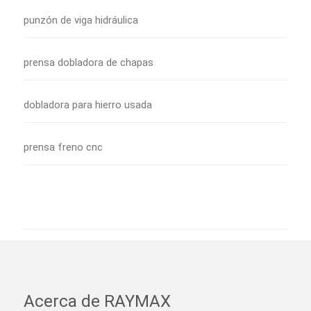
punzón de viga hidráulica
prensa dobladora de chapas
dobladora para hierro usada
prensa freno cnc
Acerca de RAYMAX