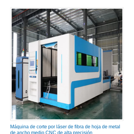
Máquina de corte por láser de fibra de hoja de metal
de ancho medio CNC de alta precisión