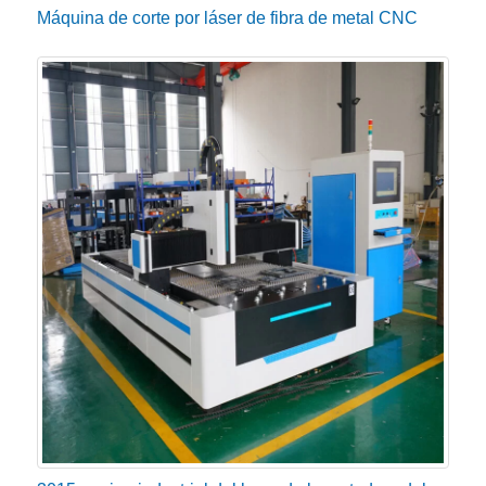
Máquina de corte por láser de fibra de metal CNC