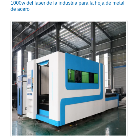
1000w del laser de la industria para la hoja de metal
de acero