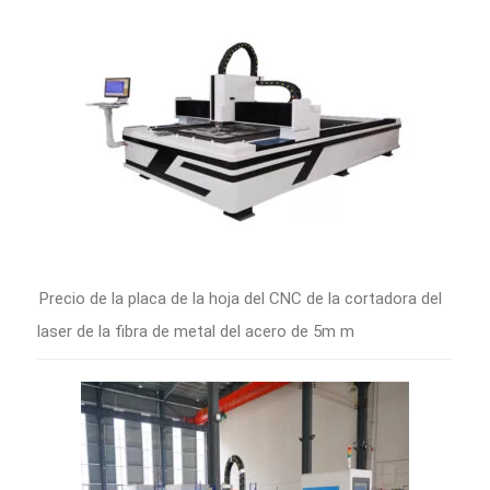
Precio de la placa de la hoja del CNC de la cortadora del
laser de la fibra de metal del acero de 5m m