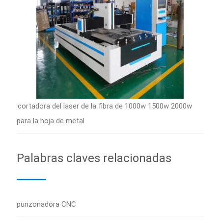
cortadora del laser de la fibra de 1000w 1500w 2000w
para la hoja de metal
Palabras claves relacionadas
punzonadora CNC