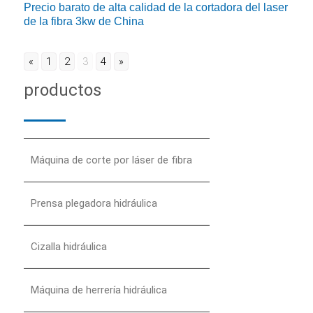
Precio barato de alta calidad de la cortadora del laser
de la fibra 3kw de China
«
1
2
3
4
»
productos
Máquina de corte por láser de fibra
Prensa plegadora hidráulica
Cizalla hidráulica
Máquina de herrería hidráulica