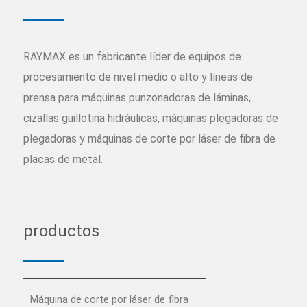
RAYMAX es un fabricante líder de equipos de
procesamiento de nivel medio o alto y líneas de
prensa para máquinas punzonadoras de láminas,
cizallas guillotina hidráulicas, máquinas plegadoras de
plegadoras y máquinas de corte por láser de fibra de
placas de metal.
productos
Máquina de corte por láser de fibra