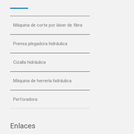
Máquina de corte por láser de fibra
Prensa plegadora hidráulica
Cizalla hidráulica
Máquina de herrería hidráulica
Perforadora
Enlaces