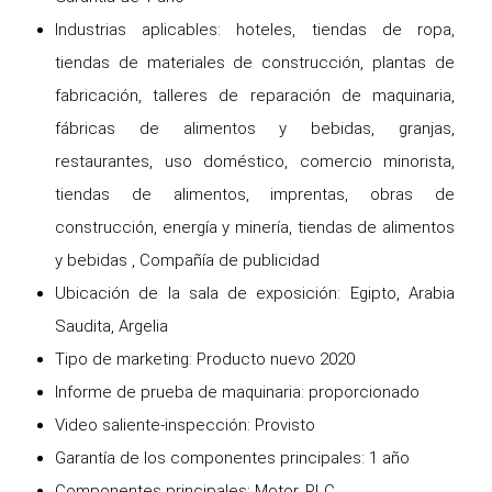
Industrias aplicables: hoteles, tiendas de ropa,
tiendas de materiales de construcción, plantas de
fabricación, talleres de reparación de maquinaria,
fábricas de alimentos y bebidas, granjas,
restaurantes, uso doméstico, comercio minorista,
tiendas de alimentos, imprentas, obras de
construcción, energía y minería, tiendas de alimentos
y bebidas , Compañía de publicidad
Ubicación de la sala de exposición: Egipto, Arabia
Saudita, Argelia
Tipo de marketing: Producto nuevo 2020
Informe de prueba de maquinaria: proporcionado
Video saliente-inspección: Provisto
Garantía de los componentes principales: 1 año
Componentes principales: Motor, PLC