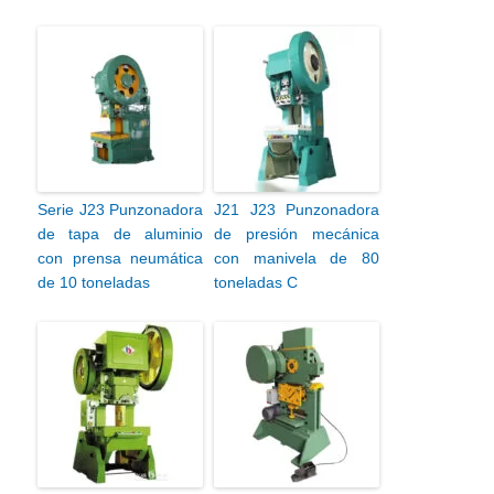
Serie J23 Punzonadora
J21 J23 Punzonadora
de tapa de aluminio
de presión mecánica
con prensa neumática
con manivela de 80
de 10 toneladas
toneladas C