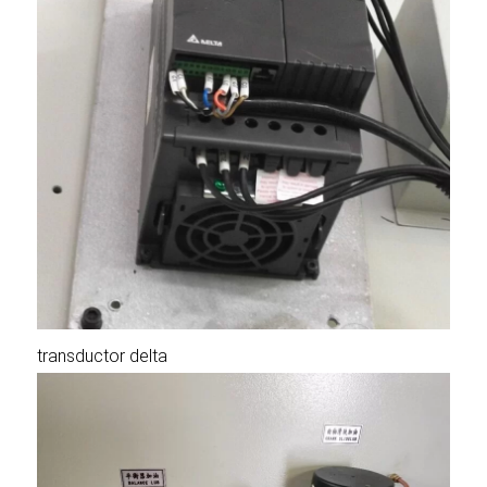
transductor delta