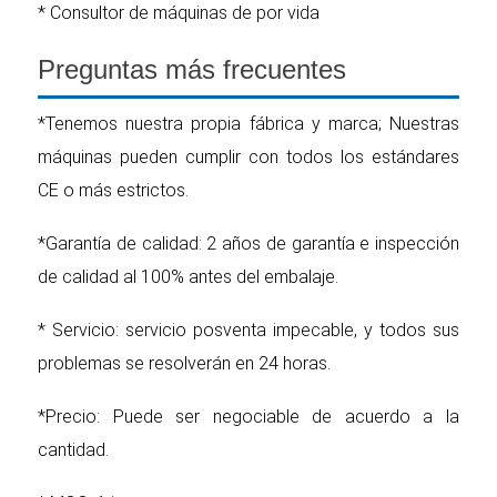
* Consultor de máquinas de por vida
Preguntas más frecuentes
*Tenemos nuestra propia fábrica y marca; Nuestras
máquinas pueden cumplir con todos los estándares
CE o más estrictos.
*Garantía de calidad: 2 años de garantía e inspección
de calidad al 100% antes del embalaje.
* Servicio: servicio posventa impecable, y todos sus
problemas se resolverán en 24 horas.
*Precio: Puede ser negociable de acuerdo a la
cantidad.