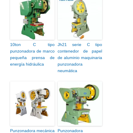
10ton C tipo
Jh21 serie C tipo
punzonadora de marco
contenedor de papel
pequeña prensa de
de aluminio maquinaria
energía hidráulica
punzonadora
neumática
Punzonadora mecánica
Punzonadora