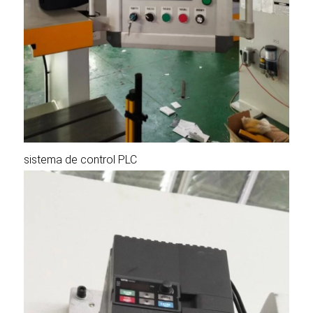
sistema de control PLC