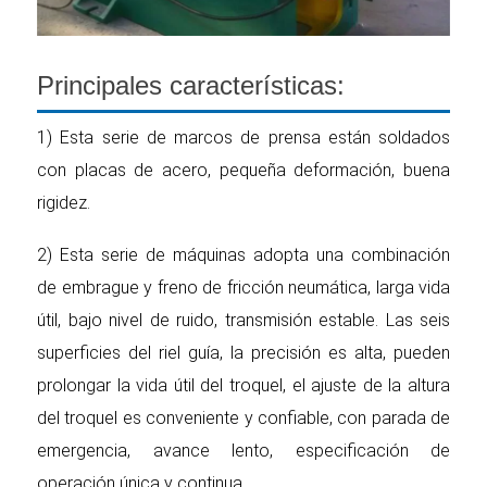
Principales características:
1) Esta serie de marcos de prensa están soldados
con placas de acero, pequeña deformación, buena
rigidez.
2) Esta serie de máquinas adopta una combinación
de embrague y freno de fricción neumática, larga vida
útil, bajo nivel de ruido, transmisión estable. Las seis
superficies del riel guía, la precisión es alta, pueden
prolongar la vida útil del troquel, el ajuste de la altura
del troquel es conveniente y confiable, con parada de
emergencia, avance lento, especificación de
operación única y continua.