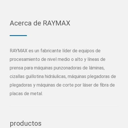
Acerca de RAYMAX
RAYMAX es un fabricante líder de equipos de
procesamiento de nivel medio o alto y líneas de
prensa para máquinas punzonadoras de láminas,
cizallas guillotina hidráulicas, máquinas plegadoras de
plegadoras y máquinas de corte por láser de fibra de
placas de metal.
productos