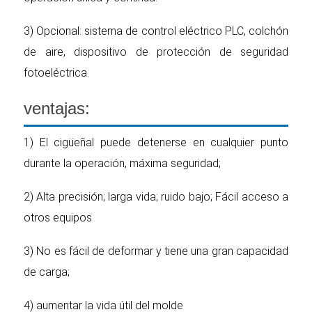
3) Opcional: sistema de control eléctrico PLC, colchón
de aire, dispositivo de protección de seguridad
fotoeléctrica.
ventajas:
1) El cigüeñal puede detenerse en cualquier punto
durante la operación, máxima seguridad;
2) Alta precisión; larga vida; ruido bajo; Fácil acceso a
otros equipos
3) No es fácil de deformar y tiene una gran capacidad
de carga;
4) aumentar la vida útil del molde