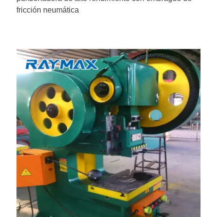
fricción neumática