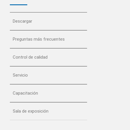
Descargar
Preguntas más frecuentes
Control de calidad
Servicio
Capacitación
Sala de exposición