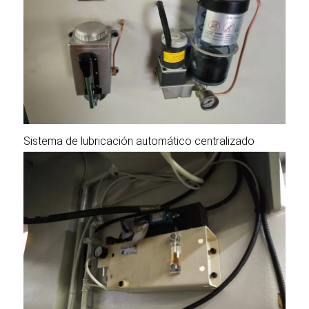
Sistema de lubricación automático centralizado