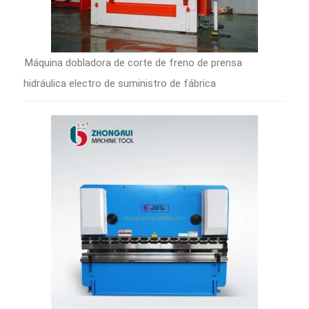
Máquina dobladora de corte de freno de prensa
hidráulica electro de suministro de fábrica