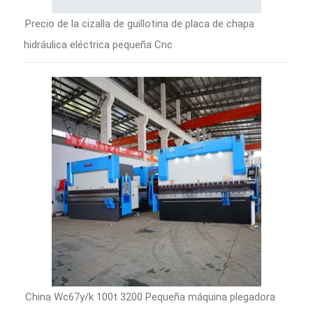
Precio de la cizalla de guillotina de placa de chapa
hidráulica eléctrica pequeña Cnc
China Wc67y/k 100t 3200 Pequeña máquina plegadora