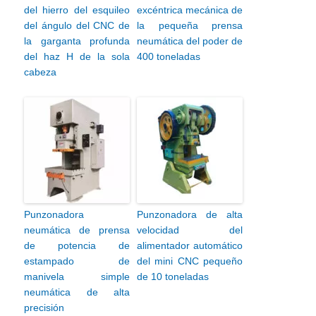
del hierro del esquileo
excéntrica mecánica de
del ángulo del CNC de
la pequeña prensa
la garganta profunda
neumática del poder de
del haz H de la sola
400 toneladas
cabeza
Punzonadora
Punzonadora de alta
neumática de prensa
velocidad del
de potencia de
alimentador automático
estampado de
del mini CNC pequeño
manivela simple
de 10 toneladas
neumática de alta
precisión