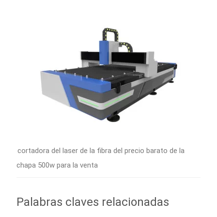
cortadora del laser de la fibra del precio barato de la
chapa 500w para la venta
Palabras claves relacionadas