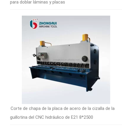
para doblar láminas y placas
Corte de chapa de la placa de acero de la cizalla de la
guillotina del CNC hidráulico de E21 8*2500