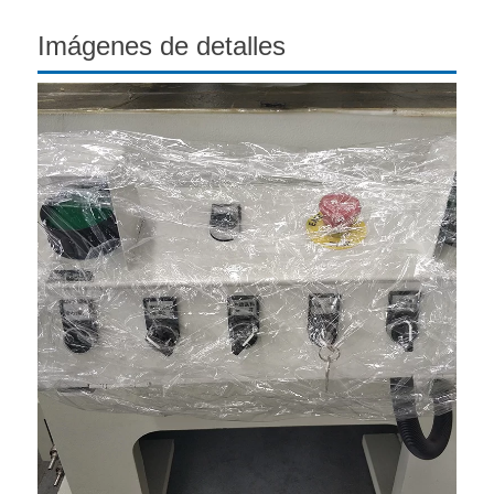
Imágenes de detalles