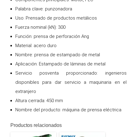
Palabra clave: punzonadora
Uso: Prensado de productos metálicos
Fuerza nominal (kN): 300
Función: prensa de perforación Ang
Material: acero duro
Nombre: prensa de estampado de metal
Aplicación: Estampado de láminas de metal
Servicio posventa proporcionado: ingenieros
disponibles para dar servicio a maquinaria en el
extranjero
Altura cerrada: 450 mm
Nombre del producto: máquina de prensa eléctrica
Productos relacionados