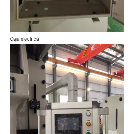
Caja electrica