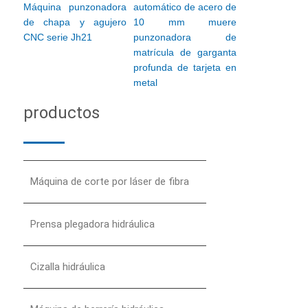
Máquina punzonadora
automático de acero de
de chapa y agujero
10 mm muere
CNC serie Jh21
punzonadora de
matrícula de garganta
profunda de tarjeta en
metal
productos
Máquina de corte por láser de fibra
Prensa plegadora hidráulica
Cizalla hidráulica