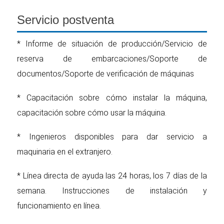
Servicio postventa
* Informe de situación de producción/Servicio de
reserva de embarcaciones/Soporte de
documentos/Soporte de verificación de máquinas
* Capacitación sobre cómo instalar la máquina,
capacitación sobre cómo usar la máquina.
* Ingenieros disponibles para dar servicio a
maquinaria en el extranjero.
* Línea directa de ayuda las 24 horas, los 7 días de la
semana. Instrucciones de instalación y
funcionamiento en línea.