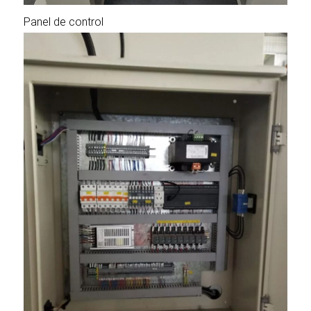
Panel de control