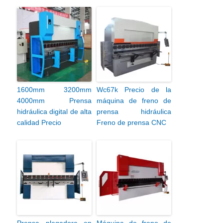
1600mm 3200mm
Wc67k Precio de la
4000mm Prensa
máquina de freno de
hidráulica digital de alta
prensa hidráulica
calidad Precio
Freno de prensa CNC