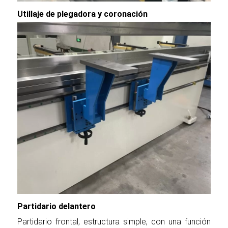
Utillaje de plegadora y coronación
Partidario delantero
Partidario frontal, estructura simple, con una función