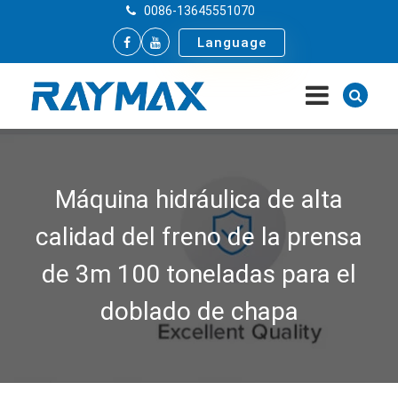
0086-13645551070
Language
Máquina hidráulica de alta
calidad del freno de la prensa
de 3m 100 toneladas para el
doblado de chapa