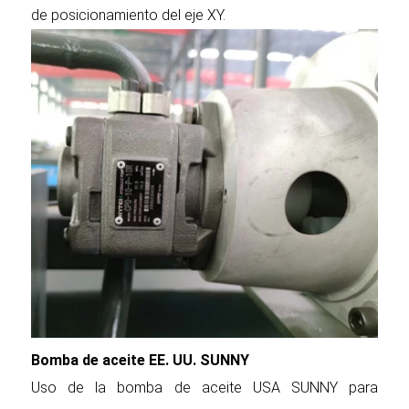
de posicionamiento del eje XY.
Bomba de aceite EE. UU. SUNNY
Uso de la bomba de aceite USA SUNNY para