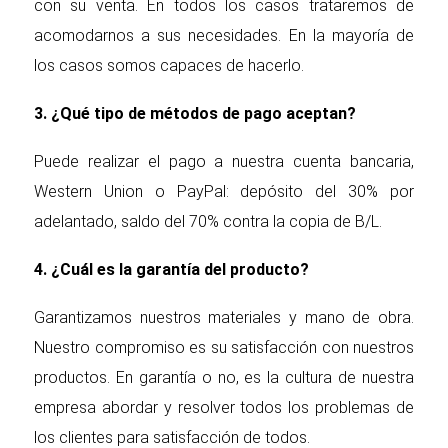
con su venta. En todos los casos trataremos de
acomodarnos a sus necesidades. En la mayoría de
los casos somos capaces de hacerlo.
3. ¿Qué tipo de métodos de pago aceptan?
Puede realizar el pago a nuestra cuenta bancaria,
Western Union o PayPal: depósito del 30% por
adelantado, saldo del 70% contra la copia de B/L.
4. ¿Cuál es la garantía del producto?
Garantizamos nuestros materiales y mano de obra.
Nuestro compromiso es su satisfacción con nuestros
productos. En garantía o no, es la cultura de nuestra
empresa abordar y resolver todos los problemas de
los clientes para satisfacción de todos.