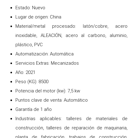
Estado: Nuevo
Lugar de origen: China
Material/metal procesado: latón/cobre, acero
inoxidable, ALEACIÓN, acero al carbono, aluminio,
plástico, PVC
Automatización: Automática
Servicios Extras: Mecanizados
Año: 2021
Peso (KG): 8500
Potencia del motor (kw): 7,5 kw
Puntos clave de venta: Automático
Garantía de 1 año
Industrias aplicables: talleres de materiales de
construcción, talleres de reparación de maquinaria,
planta de fabricación, trabajos de construcción,