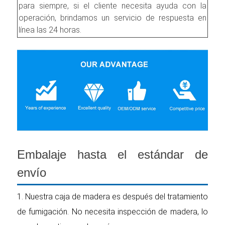
para siempre, si el cliente necesita ayuda con la
operación, brindamos un servicio de respuesta en
línea las 24 horas.
Embalaje hasta el estándar de
envío
1. Nuestra caja de madera es después del tratamiento
de fumigación. No necesita inspección de madera, lo