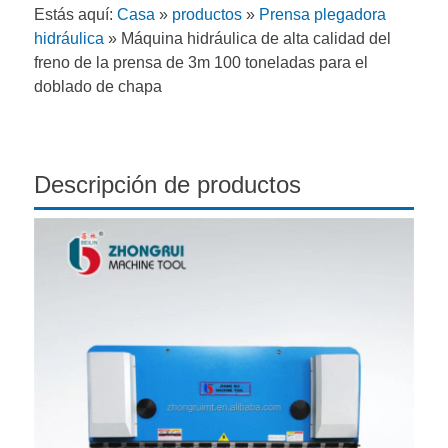
Estás aquí:
Casa
»
productos
»
Prensa plegadora
hidráulica
»
Máquina hidráulica de alta calidad del
freno de la prensa de 3m 100 toneladas para el
doblado de chapa
Descripción de productos