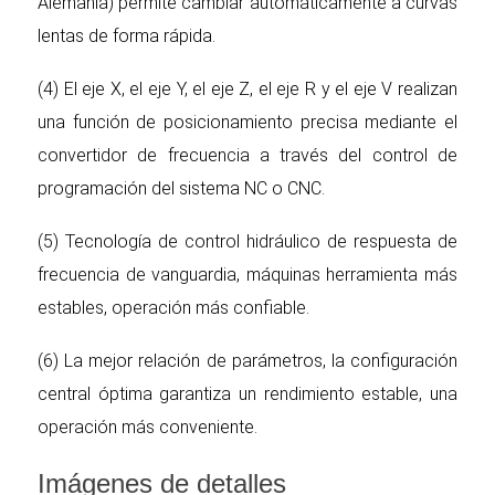
Alemania) permite cambiar automáticamente a curvas
lentas de forma rápida.
(4) El eje X, el eje Y, el eje Z, el eje R y el eje V realizan
una función de posicionamiento precisa mediante el
convertidor de frecuencia a través del control de
programación del sistema NC o CNC.
(5) Tecnología de control hidráulico de respuesta de
frecuencia de vanguardia, máquinas herramienta más
estables, operación más confiable.
(6) La mejor relación de parámetros, la configuración
central óptima garantiza un rendimiento estable, una
operación más conveniente.
Imágenes de detalles