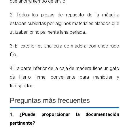
que ahorra tiempo de envío.
2. Todas las piezas de repuesto de la máquina
estaban cubiertas por algunos materiales blandos que
utilizaban principalmente lana perlada.
3. El exterior es una caja de madera con encofrado
fijo.
4. La parte inferior de la caja de madera tiene un gato
de hierro firme, conveniente para manipular y
transportar.
Preguntas más frecuentes
1. ¿Puede proporcionar la documentación
pertinente?