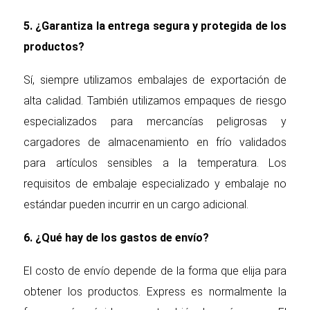
5. ¿Garantiza la entrega segura y protegida de los
productos?
Sí, siempre utilizamos embalajes de exportación de
alta calidad. También utilizamos empaques de riesgo
especializados para mercancías peligrosas y
cargadores de almacenamiento en frío validados
para artículos sensibles a la temperatura. Los
requisitos de embalaje especializado y embalaje no
estándar pueden incurrir en un cargo adicional.
6. ¿Qué hay de los gastos de envío?
El costo de envío depende de la forma que elija para
obtener los productos. Express es normalmente la