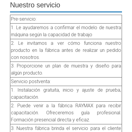
Nuestro servicio
Pre-servicio:
1. Le ayudaremos a confirmar el modelo de nuestra
máquina según la capacidad de trabajo
2. Le invitamos a ver cómo funciona nuestro
producto en la fábrica antes de realizar un pedido
con nosotros.
3. Proporcione un plan de muestra y diseño para
algún producto.
Servicio postventa:
1. Instalación gratuita, inicio y ajuste de prueba,
capacitación.
2. Puede venir a la fábrica RAYMAX para recibir
capacitación. Ofreceremos guía profesional.
Formación presencial directa y eficaz.
3. Nuestra fábrica brinda el servicio para el cliente