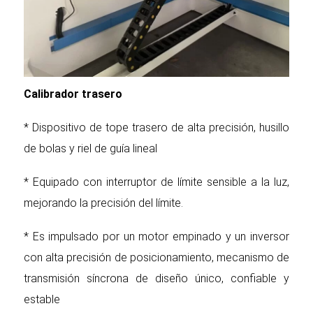
Calibrador trasero
* Dispositivo de tope trasero de alta precisión, husillo
de bolas y riel de guía lineal
* Equipado con interruptor de límite sensible a la luz,
mejorando la precisión del límite.
* Es impulsado por un motor empinado y un inversor
con alta precisión de posicionamiento, mecanismo de
transmisión síncrona de diseño único, confiable y
estable