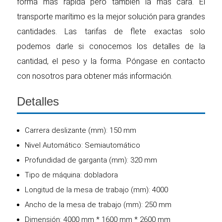
forma más rápida pero también la más cara. El
transporte marítimo es la mejor solución para grandes
cantidades. Las tarifas de flete exactas solo
podemos darle si conocemos los detalles de la
cantidad, el peso y la forma. Póngase en contacto
con nosotros para obtener más información.
Detalles
Carrera deslizante (mm): 150 mm
Nivel Automático: Semiautomático
Profundidad de garganta (mm): 320 mm
Tipo de máquina: dobladora
Longitud de la mesa de trabajo (mm): 4000
Ancho de la mesa de trabajo (mm): 250 mm
Dimensión: 4000 mm * 1600 mm * 2600 mm