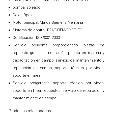
bomba: soleado
Color: Opcional
Motor principal: Marca Siemens Alemania
Sistema de control: E21/DElEM/CYBELEC
Certificación: ISO 9001:2000
Servicio posventa proporcionado: piezas de
repuesto gratuitas, instalación, puesta en marcha y
capacitación en campo, servicio de mantenimiento y
reparación en campo, soporte técnico por video,
soporte en línea
Servicio posgarantía: soporte técnico por video,
soporte en línea, repuestos, servicio de reparación y
mantenimiento en campo
Productos relacionados