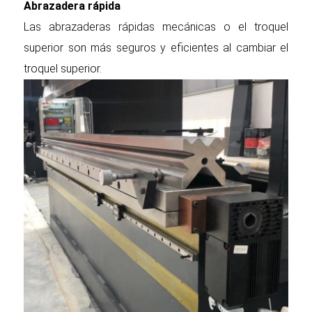
Abrazadera rápida
Las abrazaderas rápidas mecánicas o el troquel
superior son más seguros y eficientes al cambiar el
troquel superior.