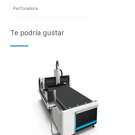
Perforadora
Te podría gustar