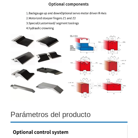
Parámetros del producto