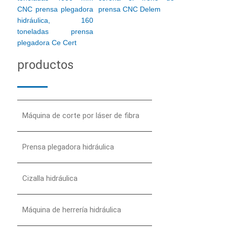
CNC prensa plegadora
prensa CNC Delem
hidráulica, 160
toneladas prensa
plegadora Ce Cert
productos
Máquina de corte por láser de fibra
Prensa plegadora hidráulica
Cizalla hidráulica
Máquina de herrería hidráulica