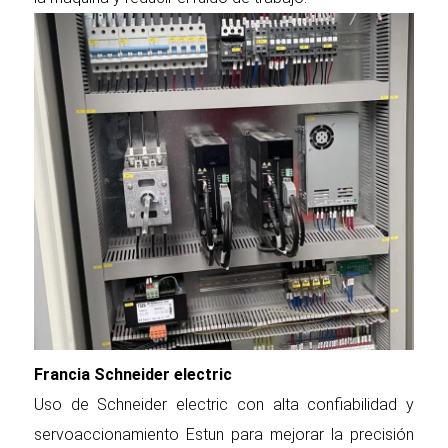
Francia Schneider electric
Uso de Schneider electric con alta confiabilidad y
servoaccionamiento Estun para mejorar la precisión