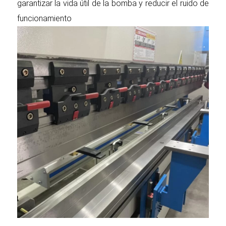
garantizar la vida útil de la bomba y reducir el ruido de
funcionamiento