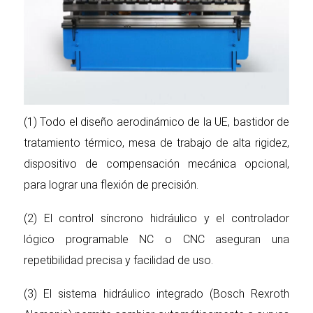
(1) Todo el diseño aerodinámico de la UE, bastidor de
tratamiento térmico, mesa de trabajo de alta rigidez,
dispositivo de compensación mecánica opcional,
para lograr una flexión de precisión.
(2) El control síncrono hidráulico y el controlador
lógico programable NC o CNC aseguran una
repetibilidad precisa y facilidad de uso.
(3) El sistema hidráulico integrado (Bosch Rexroth