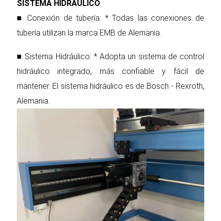
SISTEMA HIDRÁULICO
■ Conexión de tubería: * Todas las conexiones de
tubería utilizan la marca EMB de Alemania.
■ Sistema Hidráulico: * Adopta un sistema de control
hidráulico integrado, más confiable y fácil de
mantener. El sistema hidráulico es de Bosch - Rexroth,
Alemania.