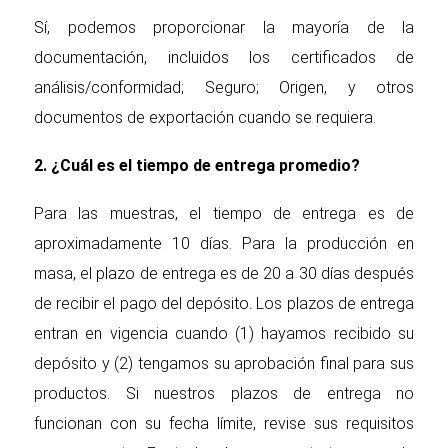
Sí, podemos proporcionar la mayoría de la
documentación, incluidos los certificados de
análisis/conformidad; Seguro; Origen, y otros
documentos de exportación cuando se requiera.
2. ¿Cuál es el tiempo de entrega promedio?
Para las muestras, el tiempo de entrega es de
aproximadamente 10 días. Para la producción en
masa, el plazo de entrega es de 20 a 30 días después
de recibir el pago del depósito. Los plazos de entrega
entran en vigencia cuando (1) hayamos recibido su
depósito y (2) tengamos su aprobación final para sus
productos. Si nuestros plazos de entrega no
funcionan con su fecha límite, revise sus requisitos