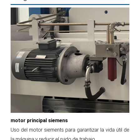
motor principal siemens
Uso del motor siements para garantizar la vida útil de
la máquina y reducir el ruido de trabajo.