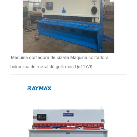
Máquina cortadora de cizalla Máquina cortadora
hidráulica de metal de guillotina Qc11Y/K