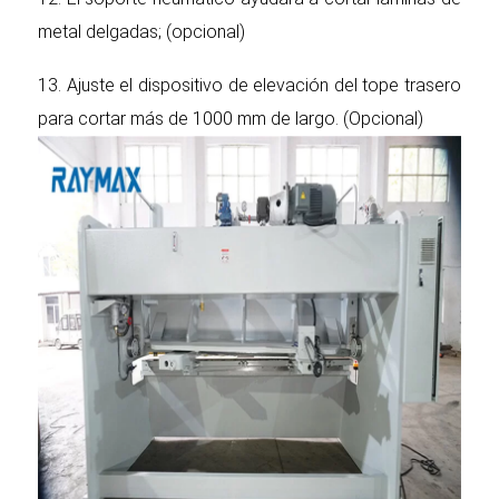
metal delgadas; (opcional)
13. Ajuste el dispositivo de elevación del tope trasero
para cortar más de 1000 mm de largo. (Opcional)