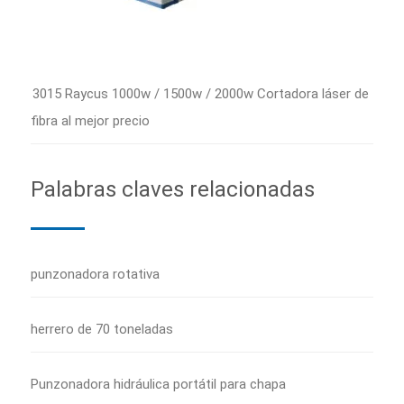
3015 Raycus 1000w / 1500w / 2000w Cortadora láser de
fibra al mejor precio
Palabras claves relacionadas
punzonadora rotativa
herrero de 70 toneladas
Punzonadora hidráulica portátil para chapa