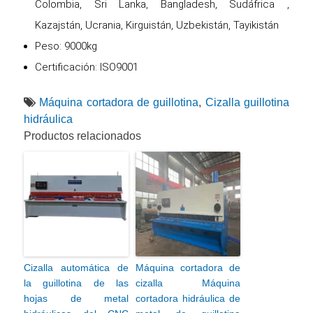
Colombia, Sri Lanka, Bangladesh, Sudáfrica ,
Kazajstán, Ucrania, Kirguistán, Uzbekistán, Tayikistán
Peso: 9000kg
Certificación: ISO9001
Máquina cortadora de guillotina
,
Cizalla guillotina
hidráulica
Productos relacionados
Cizalla automática de
Máquina cortadora de
la guillotina de las
cizalla Máquina
hojas de metal
cortadora hidráulica de