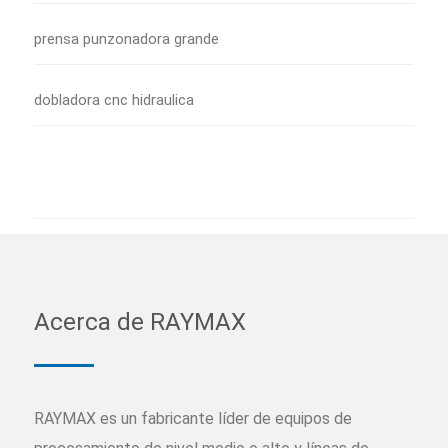
prensa punzonadora grande
dobladora cnc hidraulica
Acerca de RAYMAX
RAYMAX es un fabricante líder de equipos de