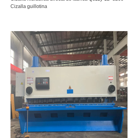
Cizalla guillotina