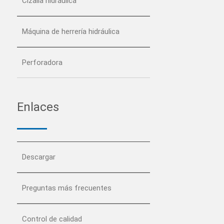
Cizalla hidráulica
Máquina de herrería hidráulica
Perforadora
Enlaces
Descargar
Preguntas más frecuentes
Control de calidad