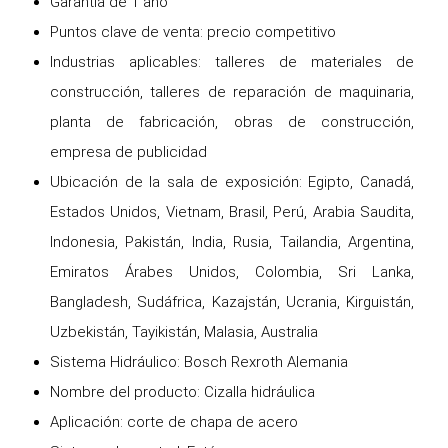
Garantía de 1 año
Puntos clave de venta: precio competitivo
Industrias aplicables: talleres de materiales de
construcción, talleres de reparación de maquinaria,
planta de fabricación, obras de construcción,
empresa de publicidad
Ubicación de la sala de exposición: Egipto, Canadá,
Estados Unidos, Vietnam, Brasil, Perú, Arabia Saudita,
Indonesia, Pakistán, India, Rusia, Tailandia, Argentina,
Emiratos Árabes Unidos, Colombia, Sri Lanka,
Bangladesh, Sudáfrica, Kazajstán, Ucrania, Kirguistán,
Uzbekistán, Tayikistán, Malasia, Australia
Sistema Hidráulico: Bosch Rexroth Alemania
Nombre del producto: Cizalla hidráulica
Aplicación: corte de chapa de acero