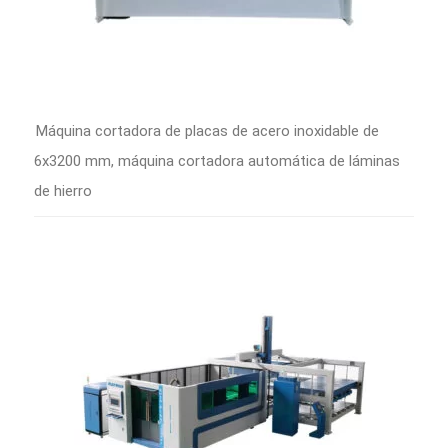
Máquina cortadora de placas de acero inoxidable de
6x3200 mm, máquina cortadora automática de láminas
de hierro