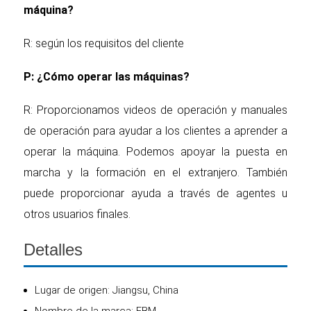
máquina?
R: según los requisitos del cliente
P: ¿Cómo operar las máquinas?
R: Proporcionamos videos de operación y manuales
de operación para ayudar a los clientes a aprender a
operar la máquina. Podemos apoyar la puesta en
marcha y la formación en el extranjero. También
puede proporcionar ayuda a través de agentes u
otros usuarios finales.
Detalles
Lugar de origen: Jiangsu, China