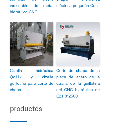
inoxidable de metal
eléctrica pequeña Cnc
hidráulico CNC
Cizalla hidráulica
Corte de chapa de la
Qc11k y cizalla
placa de acero de la
guillotina para corte de
cizalla de la guillotina
chapa
del CNC hidráulico de
E21 8*2500
productos