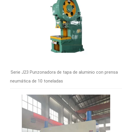
Serie J23 Punzonadora de tapa de aluminio con prensa
neumática de 10 toneladas