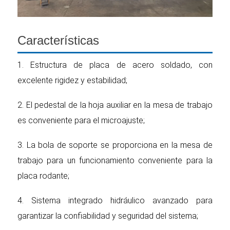
Características
1. Estructura de placa de acero soldado, con
excelente rigidez y estabilidad;
2. El pedestal de la hoja auxiliar en la mesa de trabajo
es conveniente para el microajuste;
3. La bola de soporte se proporciona en la mesa de
trabajo para un funcionamiento conveniente para la
placa rodante;
4. Sistema integrado hidráulico avanzado para
garantizar la confiabilidad y seguridad del sistema;