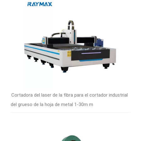
Cortadora del laser de la fibra para el cortador industrial
del grueso de la hoja de metal 1-30m m