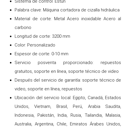
Sistema de control: Estún
Palabra clave: Máquina cortadora de cizalla hidráulica
Material de corte: Metal Acero inoxidable Acero al
carbono
Longitud de corte: 3200 mm
Color: Personalizado
Espesor de corte: 0-10 mm
Servicio posventa proporcionado: repuestos
gratuitos, soporte en línea, soporte técnico de video
Después del servicio de garantía: soporte técnico de
video, soporte en línea, repuestos
Ubicación del servicio local: Egipto, Canadá, Estados
Unidos, Vietnam, Brasil, Perú, Arabia Saudita,
Indonesia, Pakistán, India, Rusia, Tailandia, Malasia,
Australia, Argentina, Chile, Emiratos Árabes Unidos,