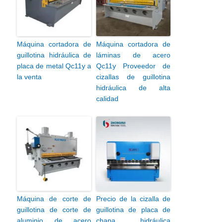
Máquina cortadora de
Máquina cortadora de
guillotina hidráulica de
láminas de acero
placa de metal Qc11y a
Qc11y Proveedor de
la venta
cizallas de guillotina
hidráulica de alta
calidad
Máquina de corte de
Precio de la cizalla de
guillotina de corte de
guillotina de placa de
aluminio de acero
chapa hidráulica