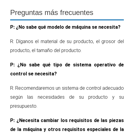
Preguntas más frecuentes
P: ¿No sabe qué modelo de máquina se necesita?
R: Díganos el material de su producto, el grosor del
producto, el tamaño del producto.
P: ¿No sabe qué tipo de sistema operativo de
control se necesita?
R: Recomendaremos un sistema de control adecuado
según las necesidades de su producto y su
presupuesto.
P: ¿Necesita cambiar los requisitos de las piezas
de la máquina y otros requisitos especiales de la