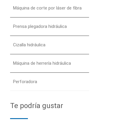
Máquina de corte por láser de fibra
Prensa plegadora hidráulica
Cizalla hidráulica
Máquina de herrería hidráulica
Perforadora
Te podría gustar