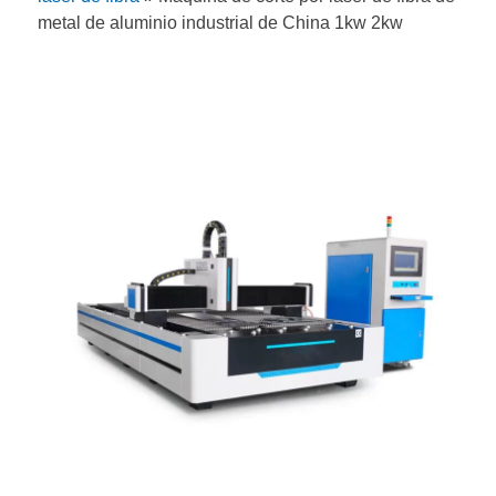
metal de aluminio industrial de China 1kw 2kw