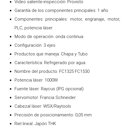
Video saliente-inspección: Provisto
Garantía de los componentes principales: 1 año
Componentes principales: motor, engranaje, motor,
PLC, potencia láser
Modo de operación: onda continua
Configuración: 3 ejes
Productos que maneja: Chapa y Tubo
Característica: Refrigerado por agua
Nombre del producto: FC1325 FC1530
Potencia láser: 1000W
Fuente láser: Raycus (IPG opcional)
Servomotor: Francia Schneider
Cabezal láser: WSX/Raytools
Precisión de posicionamiento: 0,05 mm
Riel lineal: Japón THK