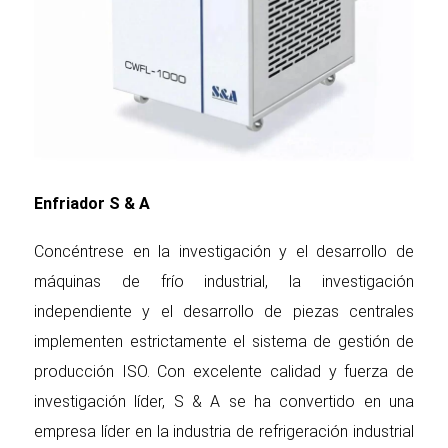
Enfriador S & A
Concéntrese en la investigación y el desarrollo de
máquinas de frío industrial, la investigación
independiente y el desarrollo de piezas centrales
implementen estrictamente el sistema de gestión de
producción ISO. Con excelente calidad y fuerza de
investigación líder, S & A se ha convertido en una
empresa líder en la industria de refrigeración industrial