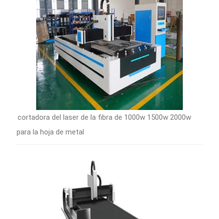
cortadora del laser de la fibra de 1000w 1500w 2000w
para la hoja de metal