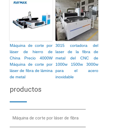
Máquina de corte por
3015 cortadora del
láser de hierro de
laser de la fibra de
China Precio 4000W
metal del CNC de
Máquina de corte por
1000w 1500w 3000w
láser de fibra de lámina
para el acero
de metal
inoxidable
productos
Máquina de corte por láser de fibra