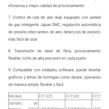
eficiencia y mejor calidad de procesamiento.
7. Control de ruta de aire dual, equipado con unidad
de gas inteligente Japan SMC, regulación automática
de presión, intercambio de aire, detección de presión,
más fácil de usar.
8. Transmisión de láser de fibra, procesamiento
flexible, corte de alta precisión en cada punto.
9. Compatible con múltiples software, puede diseñar
gráficos y letras de hormigas como desee, operando
de manera simple, flexible y fácil.
Modelo
FC1325
FC1530
FC1540
tamaño de