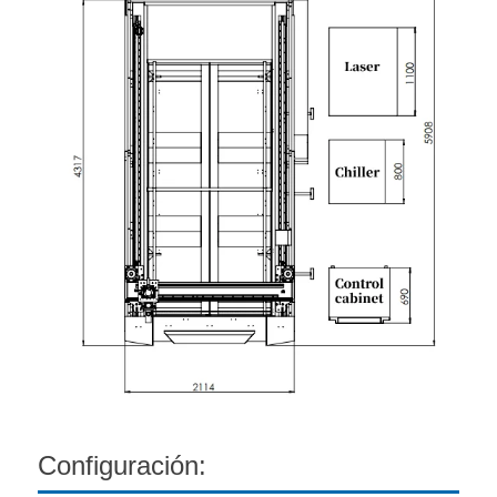
Configuración: