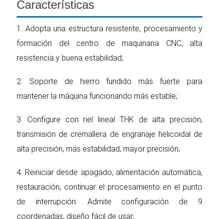
Características
1. Adopta una estructura resistente, procesamiento y
formación del centro de maquinaria CNC, alta
resistencia y buena estabilidad;
2. Soporte de hierro fundido más fuerte para
mantener la máquina funcionando más estable;
3. Configure con riel lineal THK de alta precisión,
transmisión de cremallera de engranaje helicoidal de
alta precisión, más estabilidad, mayor precisión;
4. Reiniciar desde apagado, alimentación automática,
restauración, continuar el procesamiento en el punto
de interrupción. Admite configuración de 9
coordenadas, diseño fácil de usar;