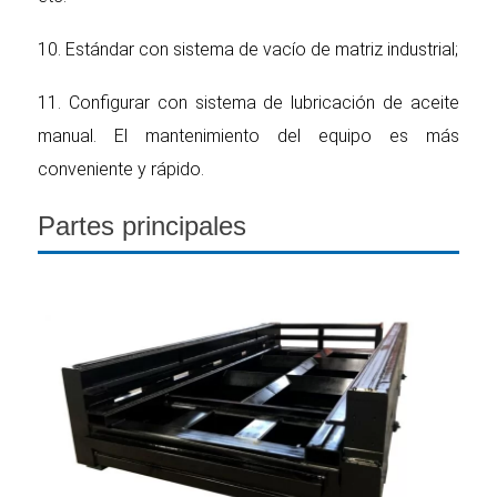
10. Estándar con sistema de vacío de matriz industrial;
11. Configurar con sistema de lubricación de aceite
manual. El mantenimiento del equipo es más
conveniente y rápido.
Partes principales