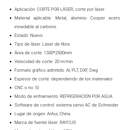
Aplicación: CORTE POR LÁSER, corte por láser
Material aplicable: Metal, aluminio Cooper acero
inoxidable al carbono
Estado: Nuevo
Tipo de láser: Láser de fibra
Área de corte: 1300*2500mm
Velocidad de corte: 20 m/min
Formato gráfico admitido: AI, PLT, DXF, Dwg
Espesor de corte: dependiendo de los materiales
CNC o no: Sí
Modo de enfriamiento: REFRIGERACIÓN POR AGUA
Software de control: sistema servo AC de Schneider
Lugar de origen: Anhui, China
Marca de fuente láser: RAYCUS