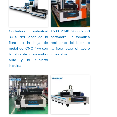
Cortadora industrial
1530 2040 2060 2580
3015 del laser de la
cortadora automática
fibra de la hoja de
resistente del laser de
metal del CNC 4kw con
la fibra para el acero
la tabla de intercambio
inoxidable
auto y la cubierta
incluida