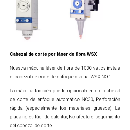
Cabezal de corte por láser de fibra WSX
Nuestra máquina láser de fibra de 1000 vatios instala
el cabezal de corte de enfoque manual WSX NO:1.
La máquina también puede opcionalmente el cabezal
de corte de enfoque automático NC30, Perforación
rápida (especialmente los materiales gruesos), La
placa no es fácil de calentar, No afecta el seguimiento
del cabezal de corte.