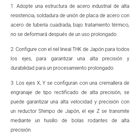
1. Adopte una estructura de acero industrial de alta
resistencia, soldadura de unión de placa de acero con
acero de tubería cuadrada, bajo tratamiento térmico,
no se deformará después de un uso prolongado.
2. Configure con el riel lineal THK de Japón para todos
los ejes, para garantizar una alta precisión y
durabilidad para un procesamiento prolongado.
3. Los ejes X, Y se configuran con una cremallera de
engranaje de tipo rectificado de alta precisión, se
puede garantizar una alta velocidad y precisión con
un reductor Shimpo de Japón, el eje Z se transmite
mediante un husillo de bolas rodantes de alta
precisión.