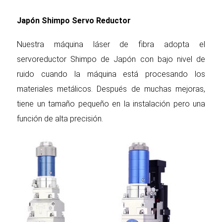
Japón Shimpo Servo Reductor
Nuestra máquina láser de fibra adopta el
servoreductor Shimpo de Japón con bajo nivel de
ruido cuando la máquina está procesando los
materiales metálicos. Después de muchas mejoras,
tiene un tamaño pequeño en la instalación pero una
función de alta precisión.