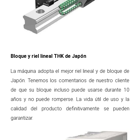
Bloque y riel lineal THK de Japón
La máquina adopta el mejor riel lineal y de bloque de
Japón. Tenemos los comentarios de nuestro cliente
de que su bloque incluso puede usarse durante 10
años y no puede romperse. La vida útil de uso y la
calidad del producto definitivamente se pueden
garantizar.