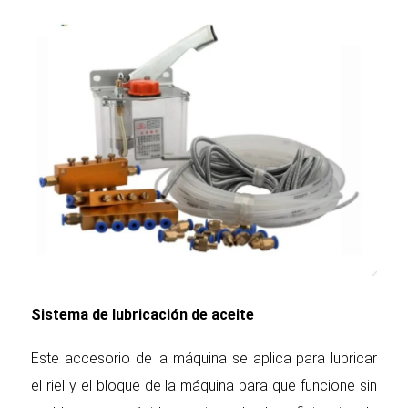
Sistema de lubricación de aceite
Este accesorio de la máquina se aplica para lubricar
el riel y el bloque de la máquina para que funcione sin