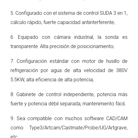
5. Configurado con el sistema de control SUDA 3 en 1,
cálculo rápido, fuerte capacidad antiinterferente;
6. Equipado con cámara industrial, la sonda es
transparente. Alta precisión de posicionamiento;
7. Configuración estándar con motor de husillo de
refrigeración por agua de alta velocidad de 380V
5.5KW, alta eficiencia de alta potencia;
8. Gabinete de control independiente, potencia más
fuerte y potencia débil separada, mantenimiento fácil;
9. Sea compatible con muchos software CAD/CAM
como Type3/Artcam/Castmate/Probe/UG/Artgrave,
etc.