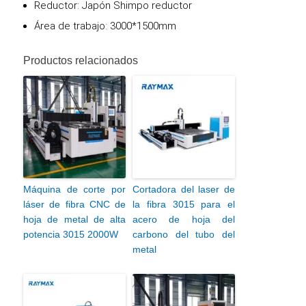
Reductor: Japón Shimpo reductor
Área de trabajo: 3000*1500mm
Productos relacionados
Máquina de corte por
Cortadora del laser de
láser de fibra CNC de
la fibra 3015 para el
hoja de metal de alta
acero de hoja del
potencia 3015 2000W
carbono del tubo del
metal