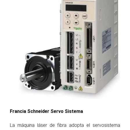
Francia Schneider Servo Sistema
La máquina láser de fibra adopta el servosistema