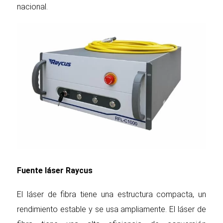
nacional.
Fuente láser Raycus
El láser de fibra tiene una estructura compacta, un
rendimiento estable y se usa ampliamente. El láser de