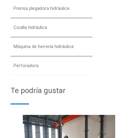
Prensa plegadora hidráulica
Cizalla hidráulica
Máquina de herrería hidráulica
Perforadora
Te podría gustar