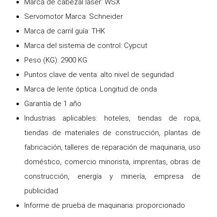
Marca de cabezal láser: WSX
Servomotor Marca: Schneider
Marca de carril guía: THK
Marca del sistema de control: Cypcut
Peso (KG): 2900 KG
Puntos clave de venta: alto nivel de seguridad
Marca de lente óptica: Longitud de onda
Garantía de 1 año
Industrias aplicables: hoteles, tiendas de ropa,
tiendas de materiales de construcción, plantas de
fabricación, talleres de reparación de maquinaria, uso
doméstico, comercio minorista, imprentas, obras de
construcción, energía y minería, empresa de
publicidad
Informe de prueba de maquinaria: proporcionado