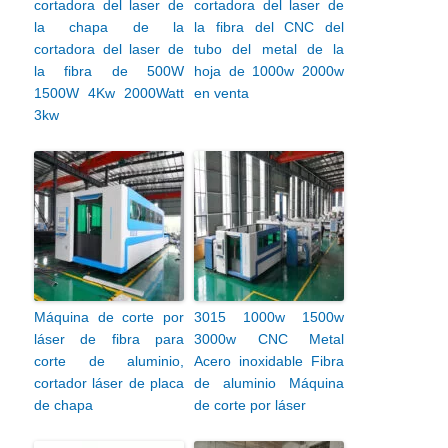
cortadora del laser de
cortadora del laser de
la chapa de la
la fibra del CNC del
cortadora del laser de
tubo del metal de la
la fibra de 500W
hoja de 1000w 2000w
1500W 4Kw 2000Watt
en venta
3kw
Máquina de corte por
3015 1000w 1500w
láser de fibra para
3000w CNC Metal
corte de aluminio,
Acero inoxidable Fibra
cortador láser de placa
de aluminio Máquina
de chapa
de corte por láser