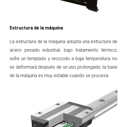
Estructura de la máquina
La estructura de la máquina adopta una estructura de
acero pesado industrial, bajo tratamiento térmico,
sufre un templado y recocido a baja temperatura, no
se deformará después de un uso prolongado. la base
de la máquina es muy estable cuando se procesa.