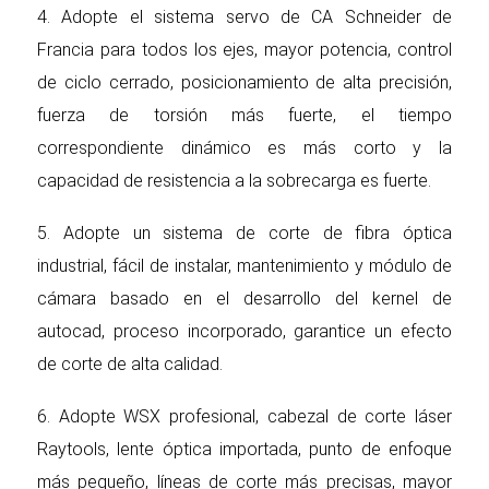
4. Adopte el sistema servo de CA Schneider de
Francia para todos los ejes, mayor potencia, control
de ciclo cerrado, posicionamiento de alta precisión,
fuerza de torsión más fuerte, el tiempo
correspondiente dinámico es más corto y la
capacidad de resistencia a la sobrecarga es fuerte.
5. Adopte un sistema de corte de fibra óptica
industrial, fácil de instalar, mantenimiento y módulo de
cámara basado en el desarrollo del kernel de
autocad, proceso incorporado, garantice un efecto
de corte de alta calidad.
6. Adopte WSX profesional, cabezal de corte láser
Raytools, lente óptica importada, punto de enfoque
más pequeño, líneas de corte más precisas, mayor