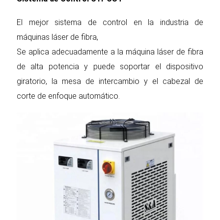
El mejor sistema de control en la industria de
máquinas láser de fibra,
Se aplica adecuadamente a la máquina láser de fibra
de alta potencia y puede soportar el dispositivo
giratorio, la mesa de intercambio y el cabezal de
corte de enfoque automático.