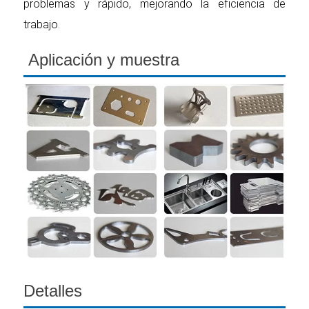
problemas y rápido, mejorando la eficiencia de
trabajo.
Aplicación y muestra
Detalles