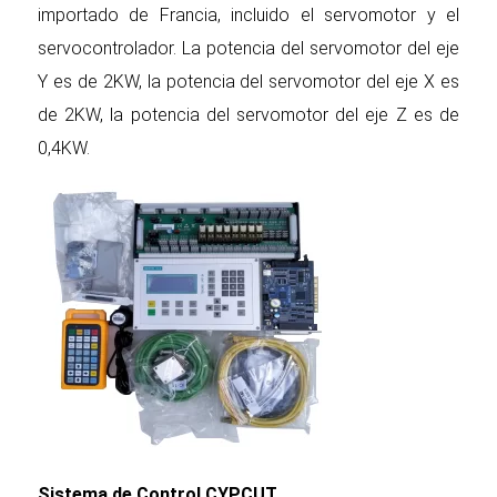
importado de Francia, incluido el servomotor y el
servocontrolador. La potencia del servomotor del eje
Y es de 2KW, la potencia del servomotor del eje X es
de 2KW, la potencia del servomotor del eje Z es de
0,4KW.
Sistema de Control CYPCUT