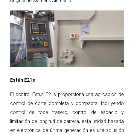
original de Siemens Alemania.
Estún E21s
El control Estun E21s proporciona una aplicación de
control de corte completa y compacta. Incluyendo
control de tope trasero, control de espacio y
limitación de longitud de carrera, esta unidad basada
en electrónica de última generación es una solución