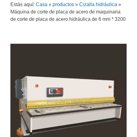
Estás aquí:
Casa
»
productos
»
Cizalla hidráulica
»
Máquina de corte de placa de acero de maquinaria
de corte de placa de acero hidráulica de 6 mm * 3200