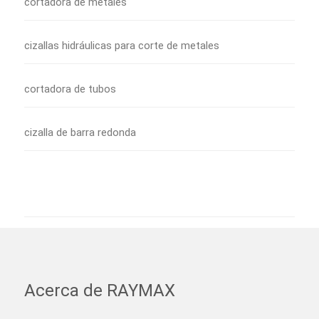
cortadora de metales
cizallas hidráulicas para corte de metales
cortadora de tubos
cizalla de barra redonda
Acerca de RAYMAX