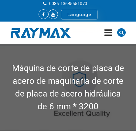
0086-13645551070
Language
Máquina de corte de placa de
acero de maquinaria de corte
de placa de acero hidráulica
de 6 mm * 3200