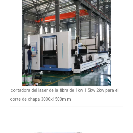
cortadora del laser de la fibra de 1kw 1.5kw 2kw para el
corte de chapa 3000x1500m m