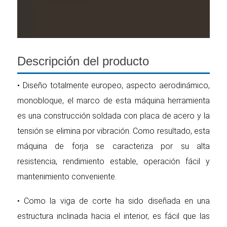
Descripción del producto
• Diseño totalmente europeo, aspecto aerodinámico,
monobloque, el marco de esta máquina herramienta
es una construcción soldada con placa de acero y la
tensión se elimina por vibración. Como resultado, esta
máquina de forja se caracteriza por su alta
resistencia, rendimiento estable, operación fácil y
mantenimiento conveniente.
• Como la viga de corte ha sido diseñada en una
estructura inclinada hacia el interior, es fácil que las