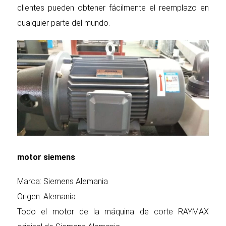
clientes pueden obtener fácilmente el reemplazo en
cualquier parte del mundo.
motor siemens
Marca: Siemens Alemania
Origen: Alemania
Todo el motor de la máquina de corte RAYMAX