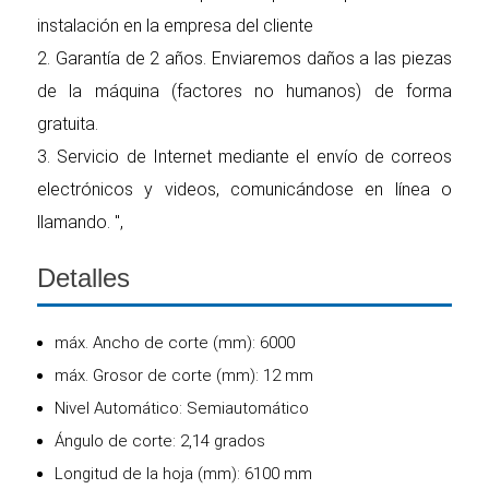
instalación en la empresa del cliente
2. Garantía de 2 años. Enviaremos daños a las piezas
de la máquina (factores no humanos) de forma
gratuita.
3. Servicio de Internet mediante el envío de correos
electrónicos y videos, comunicándose en línea o
llamando. ",
Detalles
máx. Ancho de corte (mm): 6000
máx. Grosor de corte (mm): 12 mm
Nivel Automático: Semiautomático
Ángulo de corte: 2,14 grados
Longitud de la hoja (mm): 6100 mm