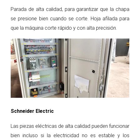
Parada de alta calidad, para garantizar que la chapa
se presione bien cuando se corte. Hoja afilada para
que la máquina corte rápido y con alta precisión.
Schneider Electric
Las piezas eléctricas de alta calidad pueden funcionar
bien incluso si la electricidad no es estable y los