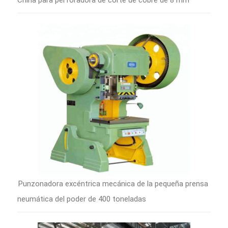
Punzonadora excéntrica mecánica de la pequeña prensa
neumática del poder de 400 toneladas