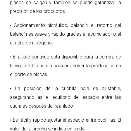
placas se caigan y también se puede garantizar la
precisión de los productos.
• Accionamiento hidráulico, balancín, el retorno del
balancín es suave y rápido gracias al acumulador o al
cilindro de nitrógeno
• El ajuste continuo está disponible para la carrera de
la viga de la cuchilla para promover la producción en
el corte de placas
• La posición de la cuchilla baja es ajustable,
asegurando así el equilibrio del espacio entre las
cuchillas después del reafilado
• Es fácil y rápido ajustar el espacio entre cuchillas. El
valor de la brecha se indica en un dial.