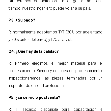
ofreceremos capacitación sin cargo. Si no tiene
tiempo, nuestro ingeniero puede volar a su país.
P3: ¿Su pago?
R: normalmente aceptamos T/T (30% por adelantado
y 70% antes del envío) y L/C a la vista.
Q4: ¿Qué hay de la calidad?
R: Primero elegimos el mejor material para el
procesamiento. Siendo y después del procesamiento,
inspeccionaremos las piezas terminadas por un
inspector de calidad profesional.
P5: ¿su servicio postventa?
R: 1. Técnico disponible para capacitación e