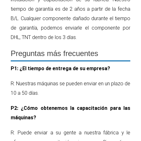
tiempo de garantía es de 2 años a partir de la fecha
B/L. Cualquier componente dañado durante el tiempo
de garantía, podemos enviarle el componente por
DHL, TNT dentro de los 3 días.
Preguntas más frecuentes
P1: ¿El tiempo de entrega de su empresa?
R: Nuestras máquinas se pueden enviar en un plazo de
10 a 50 días.
P2: ¿Cómo obtenemos la capacitación para las
máquinas?
R: Puede enviar a su gente a nuestra fábrica y le