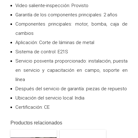
Video saliente-inspección: Provisto
Garantía de los componentes principales: 2 años
Componentes principales: motor, bomba, caja de
cambios
Aplicación: Corte de láminas de metal
Sistema de control: E21S
Servicio posventa proporcionado: instalación, puesta
en servicio y capacitación en campo, soporte en
línea
Después del servicio de garantía: piezas de repuesto
Ubicación del servicio local: India
Certificación: CE
Productos relacionados