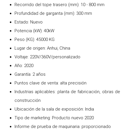
Recorrido del tope trasero (mm): 10 - 800 mm
Profundidad de garganta (mm): 300 mm
Estado: Nuevo
Potencia (kW): 40kW
Peso (KG): 45000 KG
Lugar de origen: Anhui, China
Voltaje: 220V/360V/personalizado
Año: 2020
Garantía: 2 años
Puntos clave de venta: alta precisión
Industrias aplicables: planta de fabricación, obras de
construcción
Ubicación de la sala de exposición: India
Tipo de marketing: Producto nuevo 2020
Informe de prueba de maquinaria: proporcionado