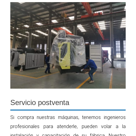
Servicio postventa
Si compra nuestras máquinas, tenemos ingenieros
profesionales para atenderle, pueden volar a la
instalación y capacitación de su fábrica. Nuestro