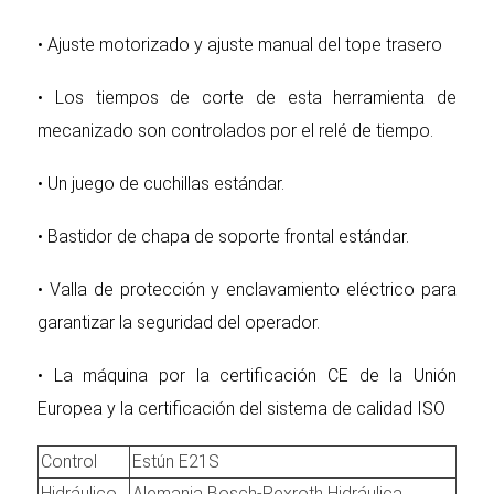
• Ajuste motorizado y ajuste manual del tope trasero
• Los tiempos de corte de esta herramienta de
mecanizado son controlados por el relé de tiempo.
• Un juego de cuchillas estándar.
• Bastidor de chapa de soporte frontal estándar.
• Valla de protección y enclavamiento eléctrico para
garantizar la seguridad del operador.
• La máquina por la certificación CE de la Unión
Europea y la certificación del sistema de calidad ISO
Control
Estún E21S
Hidráulico
Alemania Bosch-Rexroth Hidráulica