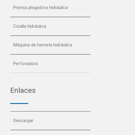
Prensa plegadora hidráulica
Cizalla hidráulica
Máquina de herrería hidráulica
Perforadora
Enlaces
Descargar