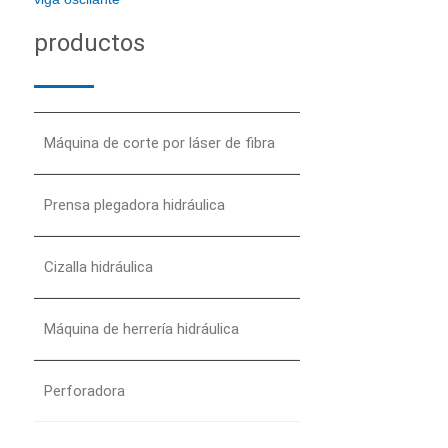
productos
Máquina de corte por láser de fibra
Prensa plegadora hidráulica
Cizalla hidráulica
Máquina de herrería hidráulica
Perforadora