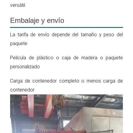
versátil.
Embalaje y envío
La tarifa de envío depende del tamaño y peso del
paquete
Película de plástico o caja de madera o paquete
personalizado
Carga de contenedor completo o menos carga de
contenedor