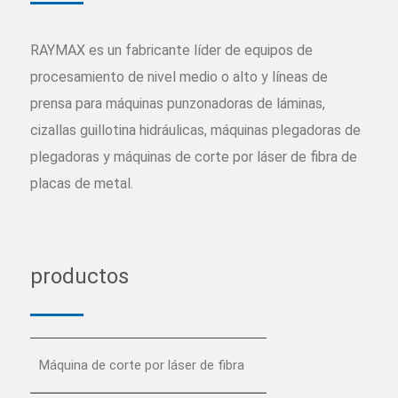
RAYMAX es un fabricante líder de equipos de
procesamiento de nivel medio o alto y líneas de
prensa para máquinas punzonadoras de láminas,
cizallas guillotina hidráulicas, máquinas plegadoras de
plegadoras y máquinas de corte por láser de fibra de
placas de metal.
productos
Máquina de corte por láser de fibra