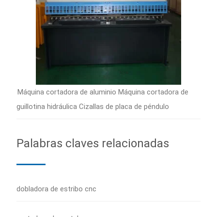
Máquina cortadora de aluminio Máquina cortadora de
guillotina hidráulica Cizallas de placa de péndulo
Palabras claves relacionadas
dobladora de estribo cnc