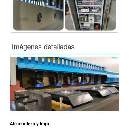
Imágenes detalladas
Abrazadera y hoja